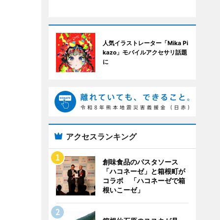
人気イラストレーター「Mika Pi
kazo」モバイルアクセサリ話題
に
アクセスランキング
創味食品のパスタソース
「ハコネーゼ」と箱根町が
コラボ 「ハコネーゼで箱
根いこーゼ」