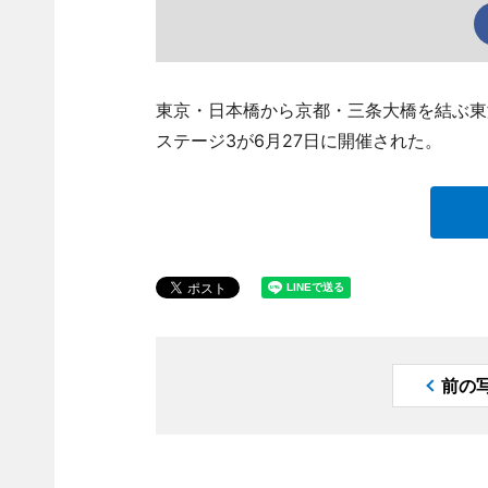
東京・日本橋から京都・三条大橋を結ぶ東
ステージ3が6月27日に開催された。
前の