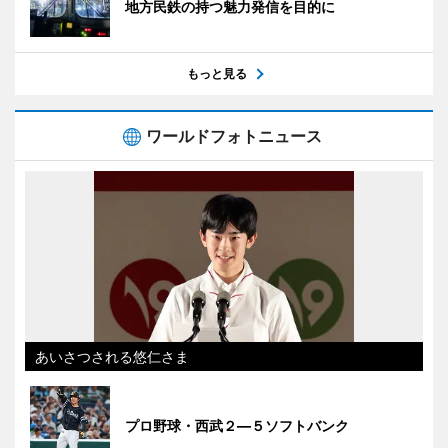
地方民鉄の持つ魅力発信を目的に
もっと見る
ワールドフォトニュース
あいさつされる悠仁さま
プロ野球・西武２―５ソフトバンク