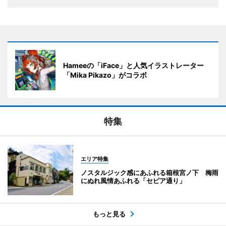
Hameeの「iFace」と人気イラストレーター
「Mika Pikazo」がコラボ
特集
エリア特集
ノスタルジック感にあふれる箱根宮ノ下 梅雨
にぬれ風情あふれる「セピア通り」
もっと見る