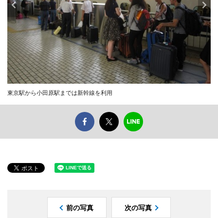
東京駅から小田原駅までは新幹線を利用
前の写真
次の写真