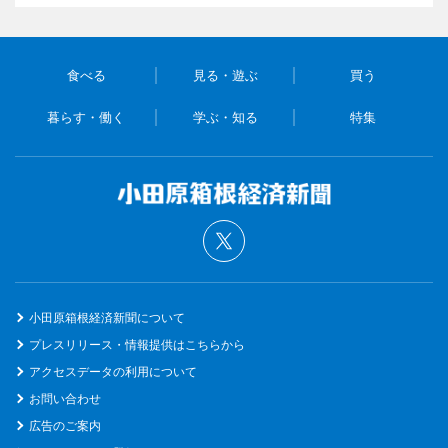
食べる
見る・遊ぶ
買う
暮らす・働く
学ぶ・知る
特集
小田原箱根経済新聞について
プレスリリース・情報提供はこちらから
アクセスデータの利用について
お問い合わせ
広告のご案内