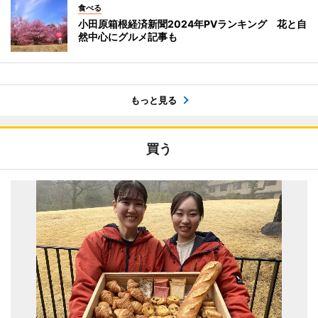
食べる
小田原箱根経済新聞2024年PVランキング 花と自
然中心にグルメ記事も
もっと見る
買う