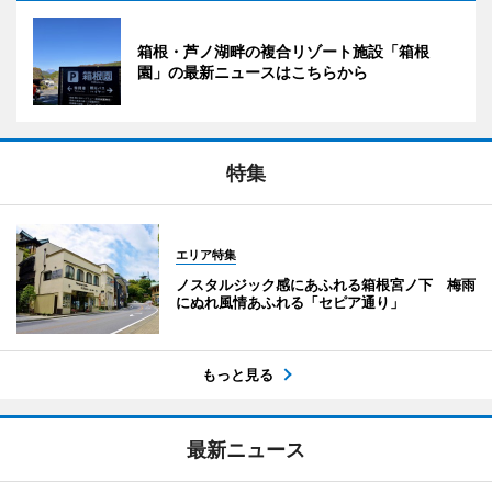
箱根・芦ノ湖畔の複合リゾート施設「箱根
園」の最新ニュースはこちらから
特集
エリア特集
ノスタルジック感にあふれる箱根宮ノ下 梅雨
にぬれ風情あふれる「セピア通り」
もっと見る
最新ニュース