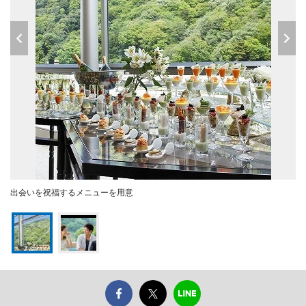
出会いを祝福するメニューを用意