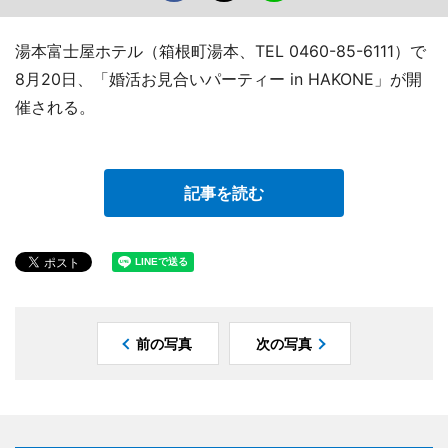
湯本富士屋ホテル（箱根町湯本、TEL 0460-85-6111）で
8月20日、「婚活お見合いパーティー in HAKONE」が開
催される。
記事を読む
前の写真
次の写真