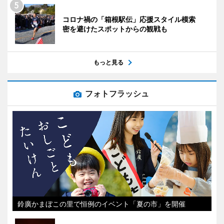
コロナ禍の「箱根駅伝」応援スタイル模索
密を避けたスポットからの観戦も
もっと見る
フォトフラッシュ
鈴廣かまぼこの里で恒例のイベント「夏の市」を開催