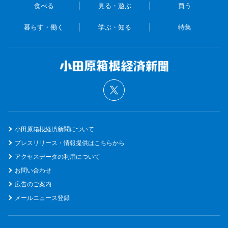
食べる
見る・遊ぶ
買う
暮らす・働く
学ぶ・知る
特集
小田原箱根経済新聞について
プレスリリース・情報提供はこちらから
アクセスデータの利用について
お問い合わせ
広告のご案内
メールニュース登録