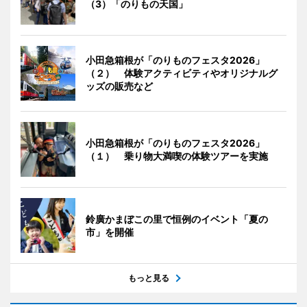
（3）「のりもの天国」
小田急箱根が「のりものフェスタ2026」
（２） 体験アクティビティやオリジナルグ
ッズの販売など
小田急箱根が「のりものフェスタ2026」
（１） 乗り物大満喫の体験ツアーを実施
鈴廣かまぼこの里で恒例のイベント「夏の
市」を開催
もっと見る