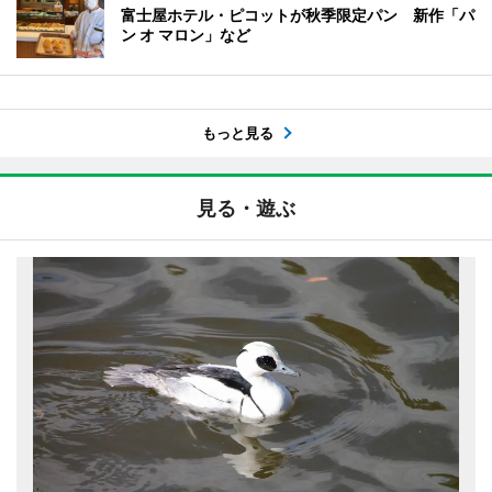
富士屋ホテル・ピコットが秋季限定パン 新作「パ
ン オ マロン」など
もっと見る
見る・遊ぶ