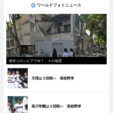
ワールドフォトニュース
南米コロンビアでＭ７．４の地震
天理は３回戦へ 高校野球
高川学園は３回戦へ 高校野球