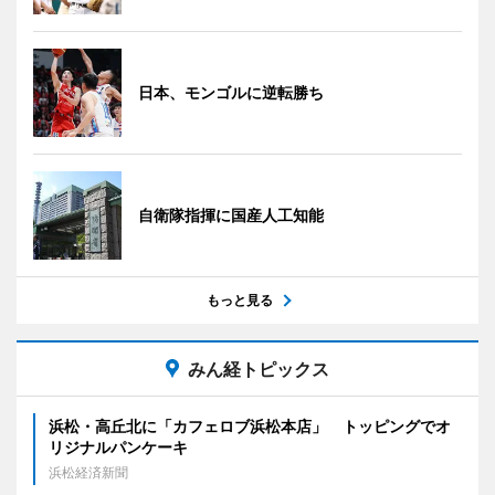
日本、モンゴルに逆転勝ち
自衛隊指揮に国産人工知能
もっと見る
みん経トピックス
浜松・高丘北に「カフェロブ浜松本店」 トッピングでオ
リジナルパンケーキ
浜松経済新聞