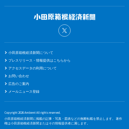
小田原箱根経済新聞について
プレスリリース・情報提供はこちらから
アクセスデータの利用について
お問い合わせ
広告のご案内
メールニュース登録
Copyright 2026 Ambient All rights reserved.
小田原箱根経済新聞に掲載の記事・写真・図表などの無断転載を禁止します。 著作
権は小田原箱根経済新聞またはその情報提供者に属します。