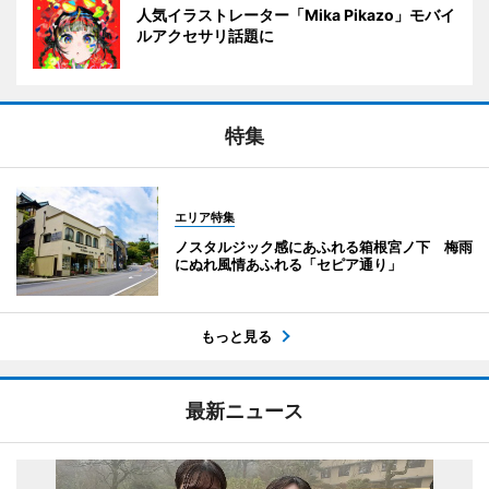
人気イラストレーター「Mika Pikazo」モバイ
ルアクセサリ話題に
特集
エリア特集
ノスタルジック感にあふれる箱根宮ノ下 梅雨
にぬれ風情あふれる「セピア通り」
もっと見る
最新ニュース