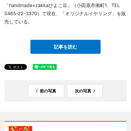
「handmade×zakkaひよこ豆」（小田原市南町1、TEL
0465-22-3370）で現在、「オリジナルイヤリング」を販
売している。
記事を読む
前の写真
次の写真