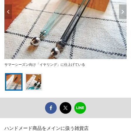
サマーシーズン向け「イヤリング」に仕上げている
ハンドメード商品をメインに扱う雑貨店