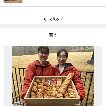
もっと見る
買う