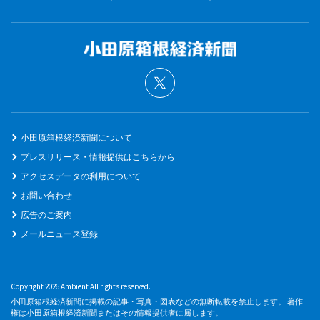
小田原箱根経済新聞について
プレスリリース・情報提供はこちらから
アクセスデータの利用について
お問い合わせ
広告のご案内
メールニュース登録
Copyright 2026 Ambient All rights reserved.
小田原箱根経済新聞に掲載の記事・写真・図表などの無断転載を禁止します。 著作
権は小田原箱根経済新聞またはその情報提供者に属します。