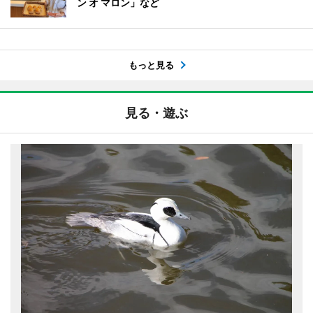
ン オ マロン」など
もっと見る
見る・遊ぶ