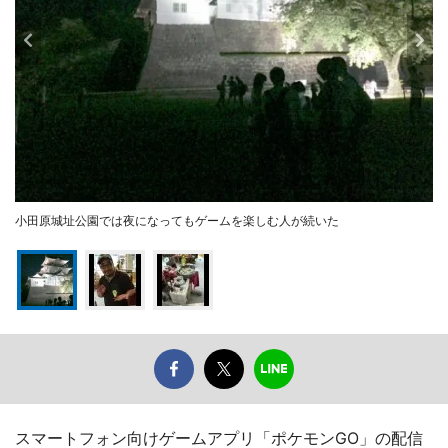
小田原城址公園では夜になってもゲームを楽しむ人が続いた
スマートフォン向けゲームアプリ「ポケモンGO」の配信