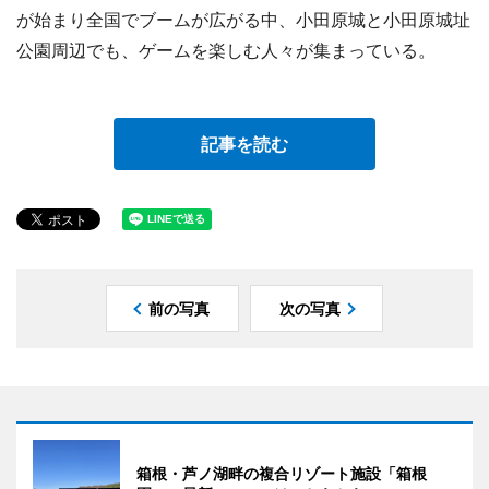
が始まり全国でブームが広がる中、小田原城と小田原城址
公園周辺でも、ゲームを楽しむ人々が集まっている。
記事を読む
前の写真
次の写真
箱根・芦ノ湖畔の複合リゾート施設「箱根