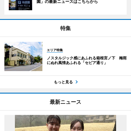
園」の最新ニュースはこちらから
特集
エリア特集
ノスタルジック感にあふれる箱根宮ノ下 梅雨
にぬれ風情あふれる「セピア通り」
もっと見る
最新ニュース