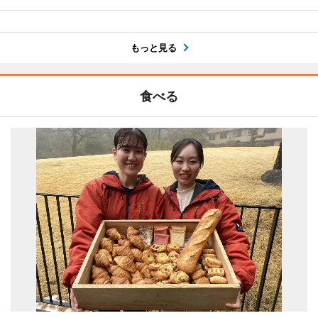
もっと見る
食べる