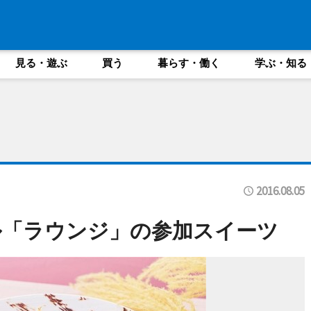
見る・遊ぶ
買う
暮らす・働く
学ぶ・知る
2016.08.05
ル「ラウンジ」の参加スイーツ