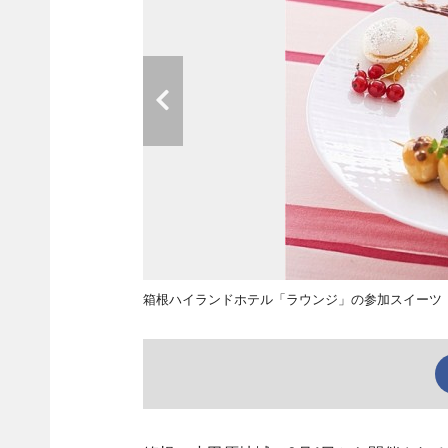
箱根ハイランドホテル「ラウンジ」の参加スイーツ