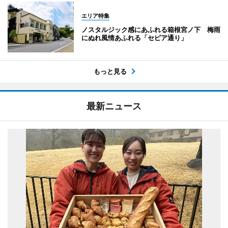
エリア特集
ノスタルジック感にあふれる箱根宮ノ下 梅雨
にぬれ風情あふれる「セピア通り」
もっと見る
最新ニュース