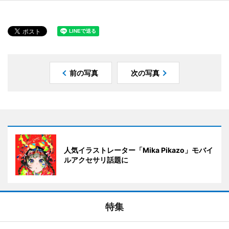
前の写真
次の写真
人気イラストレーター「Mika Pikazo」モバイ
ルアクセサリ話題に
特集