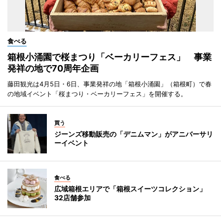
食べる
箱根小涌園で桜まつり「ベーカリーフェス」 事業
発祥の地で70周年企画
藤田観光は4月5日・6日、事業発祥の地「箱根小涌園」（箱根町）で春
の地域イベント「桜まつり・ベーカリーフェス」を開催する。
買う
ジーンズ移動販売の「デニムマン」がアニバーサリ
ーイベント
食べる
広域箱根エリアで「箱根スイーツコレクション」
32店舗参加