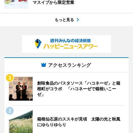
マスイブから限定営業
もっと見る
アクセスランキング
創味食品のパスタソース「ハコネーゼ」と箱
根町がコラボ 「ハコネーゼで箱根いこー
ゼ」
箱根仙石原のススキが見頃 太陽の光と秋風
にゆらりゆらり