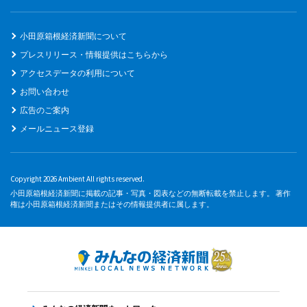
小田原箱根経済新聞について
プレスリリース・情報提供はこちらから
アクセスデータの利用について
お問い合わせ
広告のご案内
メールニュース登録
Copyright 2026 Ambient All rights reserved.
小田原箱根経済新聞に掲載の記事・写真・図表などの無断転載を禁止します。 著作
権は小田原箱根経済新聞またはその情報提供者に属します。