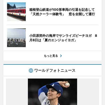
箱根登山鉄道が100形車両の引退を記念して
「天然クーラー体験号」 窓を全開して運行
小田原郊外の海岸でサンライズビーチヨガ 8
月8日は「夏のエンジョイヨガ」
もっと見る
ワールドフォトニュース