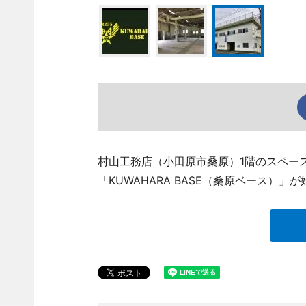
村山工務店（小田原市桑原）1階のスペー
「KUWAHARA BASE（桑原ベース）」