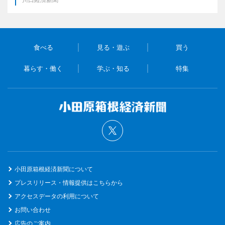
食べる
見る・遊ぶ
買う
暮らす・働く
学ぶ・知る
特集
小田原箱根経済新聞について
プレスリリース・情報提供はこちらから
アクセスデータの利用について
お問い合わせ
広告のご案内