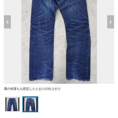
裏の色落ちも想定したとおりの仕上がり