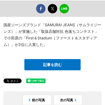
国産ジーンズブランド「SAMURAI JEANS（サムライジー
ンズ）」が実施した「取扱店舗対抗 色落ちコンテスト」
で小田原の「First＆Stadium（ファースト＆スタディア
ム）」が2位に入賞した。
記事を読む
前の写真
次の写真