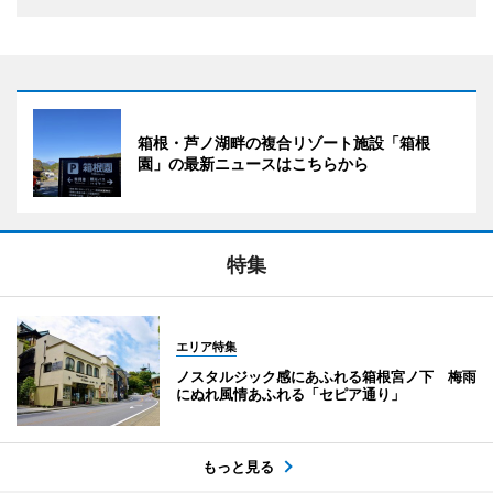
箱根・芦ノ湖畔の複合リゾート施設「箱根
園」の最新ニュースはこちらから
特集
エリア特集
ノスタルジック感にあふれる箱根宮ノ下 梅雨
にぬれ風情あふれる「セピア通り」
もっと見る