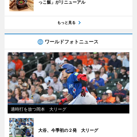
っこ飯」がリニューアル
もっと見る
ワールドフォトニュース
適時打を放つ岡本 大リーグ
大谷、今季初の２発 大リーグ