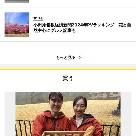
食べる
小田原箱根経済新聞2024年PVランキング 花と自
然中心にグルメ記事も
もっと見る
買う