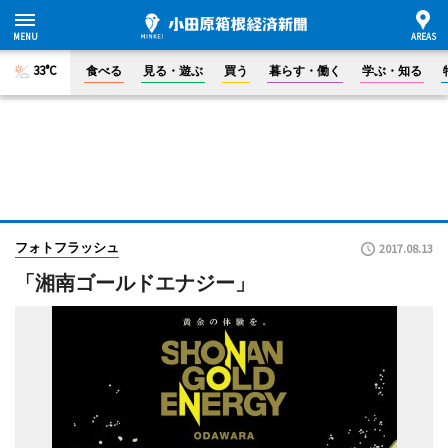
33°C
食べる
見る・遊ぶ
買う
暮らす・働く
学ぶ・知る
フォトフラッシュ
2017.08.13
「湘南ゴールドエナジー」