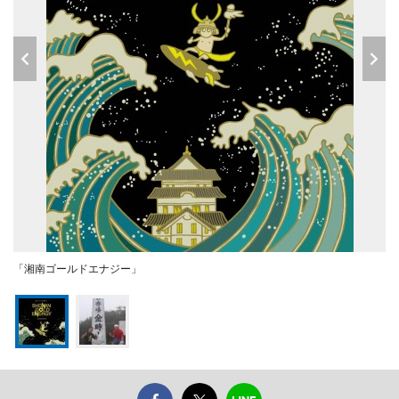
「湘南ゴールドエナジー」