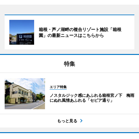
箱根・芦ノ湖畔の複合リゾート施設「箱根
園」の最新ニュースはこちらから
特集
エリア特集
ノスタルジック感にあふれる箱根宮ノ下 梅雨
にぬれ風情あふれる「セピア通り」
もっと見る