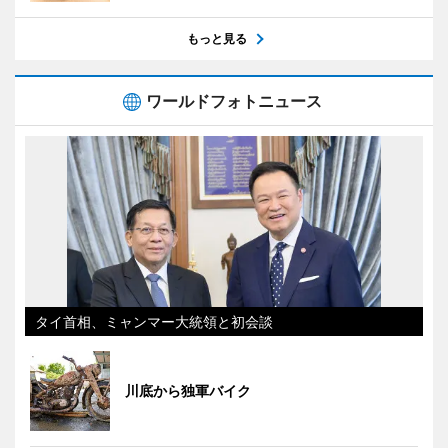
もっと見る
ワールドフォトニュース
タイ首相、ミャンマー大統領と初会談
川底から独軍バイク