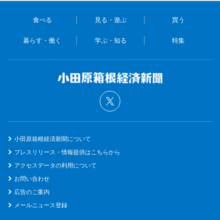
食べる
見る・遊ぶ
買う
暮らす・働く
学ぶ・知る
特集
小田原箱根経済新聞について
プレスリリース・情報提供はこちらから
アクセスデータの利用について
お問い合わせ
広告のご案内
メールニュース登録