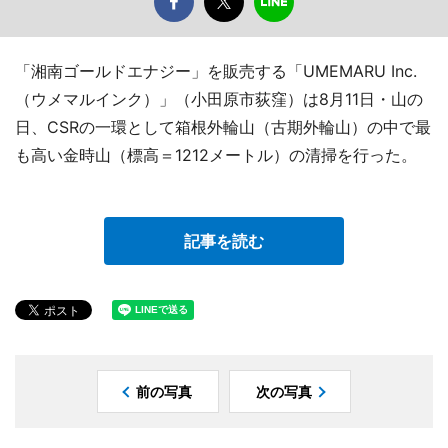
「湘南ゴールドエナジー」を販売する「UMEMARU Inc.
（ウメマルインク）」（小田原市荻窪）は8月11日・山の
日、CSRの一環として箱根外輪山（古期外輪山）の中で最
も高い金時山（標高＝1212メートル）の清掃を行った。
記事を読む
前の写真
次の写真