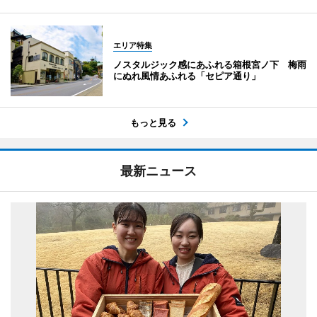
エリア特集
ノスタルジック感にあふれる箱根宮ノ下 梅雨
にぬれ風情あふれる「セピア通り」
もっと見る
最新ニュース