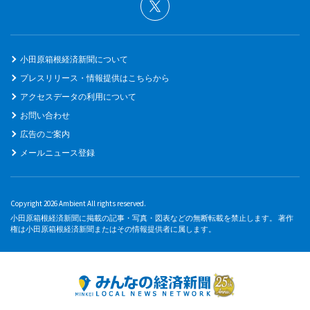
小田原箱根経済新聞について
プレスリリース・情報提供はこちらから
アクセスデータの利用について
お問い合わせ
広告のご案内
メールニュース登録
Copyright 2026 Ambient All rights reserved.
小田原箱根経済新聞に掲載の記事・写真・図表などの無断転載を禁止します。 著作
権は小田原箱根経済新聞またはその情報提供者に属します。