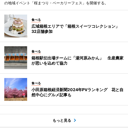
の地域イベント「桜まつり・ベーカリーフェス」を開催する。
食べる
広域箱根エリアで「箱根スイーツコレクション」
32店舗参加
食べる
箱根駅伝出場チームに「湯河原みかん」 生産農家
が思いを込めて協力
食べる
小田原箱根経済新聞2024年PVランキング 花と自
然中心にグルメ記事も
もっと見る