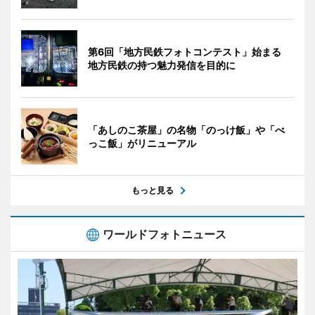
第6回「地方民鉄フォトコンテスト」始まる
地方民鉄の持つ魅力発信を目的に
「あしのこ茶屋」の名物「のっけ飯」や「べ
っこ飯」がリニューアル
もっと見る
ワールドフォトニュース