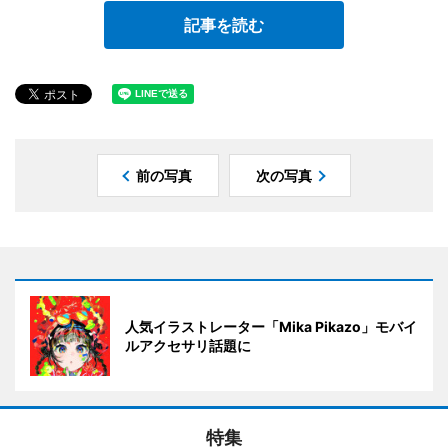
記事を読む
前の写真
次の写真
人気イラストレーター「Mika Pikazo」モバイ
ルアクセサリ話題に
特集