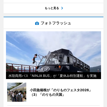
もっと見る
フォトフラッシュ
水陸両用バス「NINJA BUS」が「夏休み特別運航」を実施
小田急箱根が「のりものフェスタ2026」
（3）「のりもの天国」