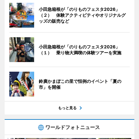
小田急箱根が「のりものフェスタ2026」
（２） 体験アクティビティやオリジナルグ
ッズの販売など
小田急箱根が「のりものフェスタ2026」
（１） 乗り物大満喫の体験ツアーを実施
鈴廣かまぼこの里で恒例のイベント「夏の
市」を開催
もっと見る
ワールドフォトニュース