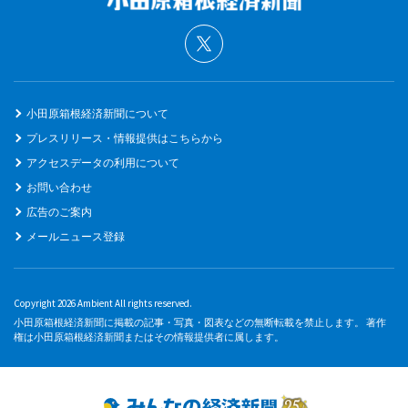
小田原箱根経済新聞について
プレスリリース・情報提供はこちらから
アクセスデータの利用について
お問い合わせ
広告のご案内
メールニュース登録
Copyright 2026 Ambient All rights reserved.
小田原箱根経済新聞に掲載の記事・写真・図表などの無断転載を禁止します。 著作
権は小田原箱根経済新聞またはその情報提供者に属します。