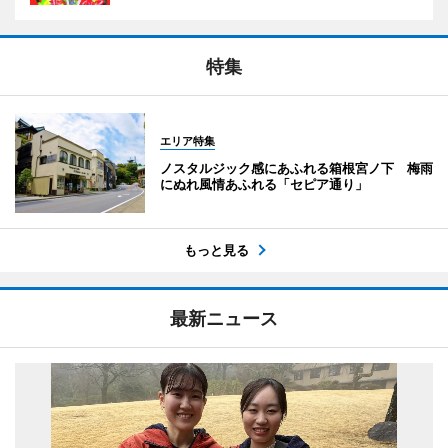
特集
エリア特集
ノスタルジック感にあふれる箱根宮ノ下 梅雨
にぬれ風情あふれる「セピア通り」
もっと見る
最新ニュース