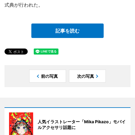
式典が行われた。
記事を読む
前の写真
次の写真
人気イラストレーター「Mika Pikazo」モバイ
ルアクセサリ話題に