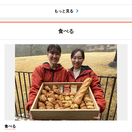
もっと見る
食べる
食べる