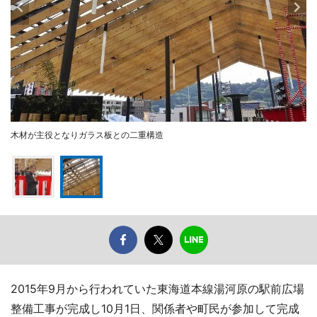
木材が主役となりガラス板との二重構造
2015年9月から行われていた東海道本線湯河原の駅前広場
整備工事が完成し10月1日、関係者や町民が参加して完成