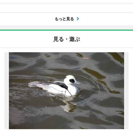
もっと見る
見る・遊ぶ