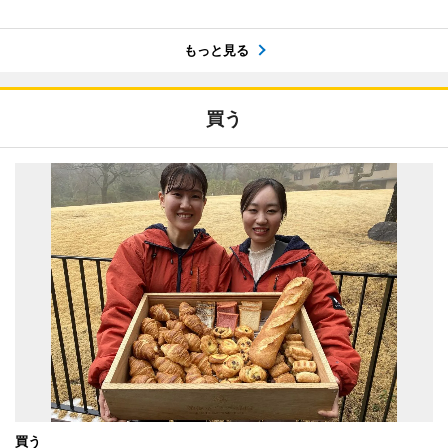
もっと見る
買う
買う