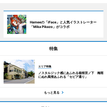
Hameeの「iFace」と人気イラストレーター
「Mika Pikazo」がコラボ
特集
エリア特集
ノスタルジック感にあふれる箱根宮ノ下 梅雨
にぬれ風情あふれる「セピア通り」
もっと見る