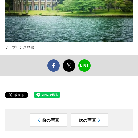
ザ・プリンス箱根
前の写真
次の写真