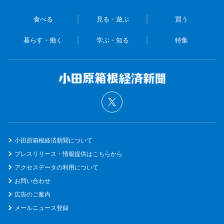
食べる
見る・遊ぶ
買う
暮らす・働く
学ぶ・知る
特集
小田原箱根経済新聞について
プレスリリース・情報提供はこちらから
アクセスデータの利用について
お問い合わせ
広告のご案内
メールニュース登録