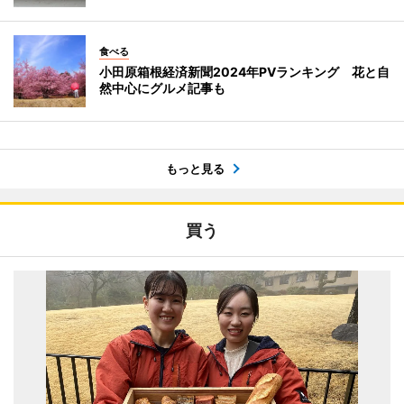
食べる
小田原箱根経済新聞2024年PVランキング 花と自
然中心にグルメ記事も
もっと見る
買う