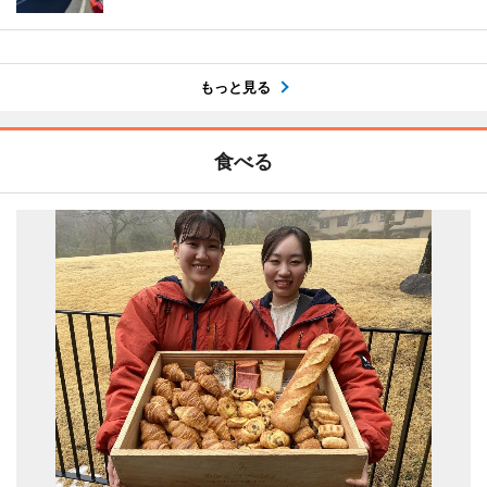
もっと見る
食べる