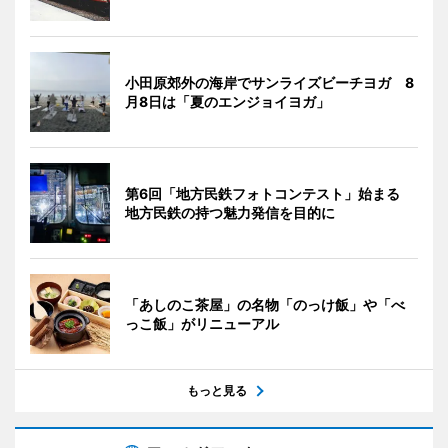
小田原郊外の海岸でサンライズビーチヨガ 8
月8日は「夏のエンジョイヨガ」
第6回「地方民鉄フォトコンテスト」始まる
地方民鉄の持つ魅力発信を目的に
「あしのこ茶屋」の名物「のっけ飯」や「べ
っこ飯」がリニューアル
もっと見る