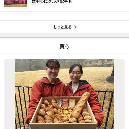
然中心にグルメ記事も
もっと見る
買う