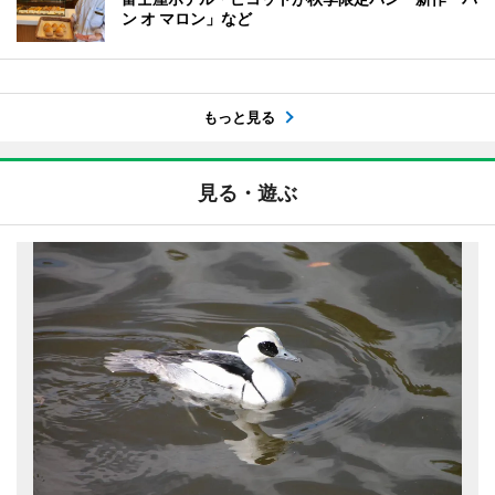
ン オ マロン」など
もっと見る
見る・遊ぶ