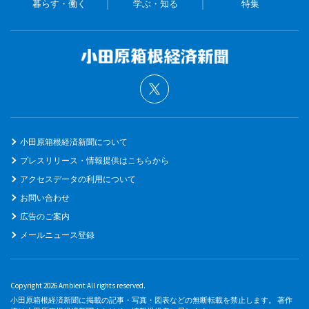
暮らす・働く
学ぶ・知る
特集
小田原箱根経済新聞について
プレスリリース・情報提供はこちらから
アクセスデータの利用について
お問い合わせ
広告のご案内
メールニュース登録
Copyright 2026 Ambient All rights reserved.
小田原箱根経済新聞に掲載の記事・写真・図表などの無断転載を禁止します。 著作