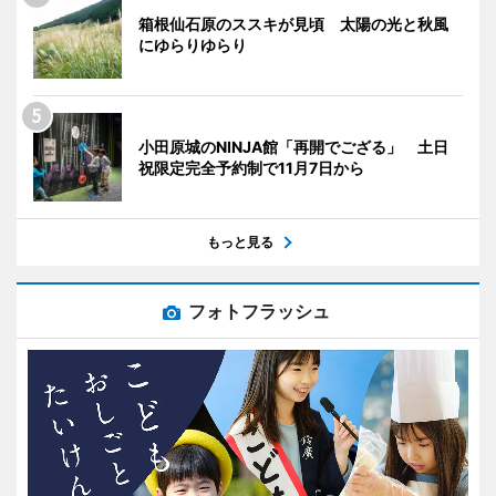
箱根仙石原のススキが見頃 太陽の光と秋風
にゆらりゆらり
小田原城のNINJA館「再開でござる」 土日
祝限定完全予約制で11月7日から
もっと見る
フォトフラッシュ