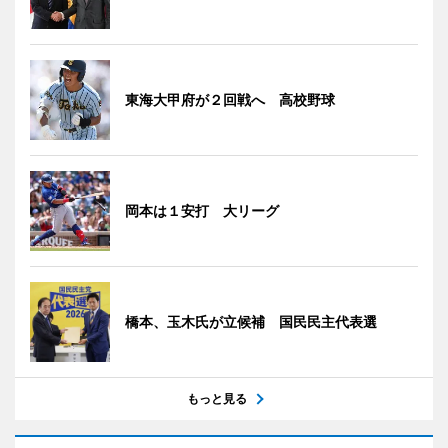
東海大甲府が２回戦へ 高校野球
岡本は１安打 大リーグ
橋本、玉木氏が立候補 国民民主代表選
もっと見る