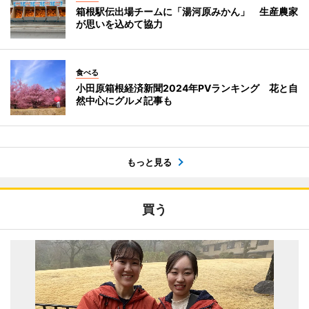
箱根駅伝出場チームに「湯河原みかん」 生産農家
が思いを込めて協力
食べる
小田原箱根経済新聞2024年PVランキング 花と自
然中心にグルメ記事も
もっと見る
買う