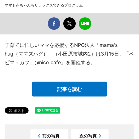
ママも赤ちゃんもリラックスできるプログラム
子育てに忙しいママを応援するNPO法人「mama's
hug（ママズハグ）」（小田原市城内2）は3月15日、「ベ
ビマ＋カフェ@nico cafe」を開催する。
記事を読む
前の写真
次の写真