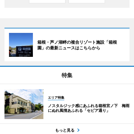
箱根・芦ノ湖畔の複合リゾート施設「箱根
園」の最新ニュースはこちらから
特集
エリア特集
ノスタルジック感にあふれる箱根宮ノ下 梅雨
にぬれ風情あふれる「セピア通り」
もっと見る