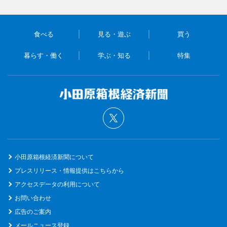
食べる
見る・遊ぶ
買う
暮らす・働く
学ぶ・知る
特集
小田原箱根経済新聞について
プレスリリース・情報提供はこちらから
アクセスデータの利用について
お問い合わせ
広告のご案内
メールニュース登録