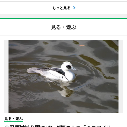
もっと見る
見る・遊ぶ
見る・遊ぶ