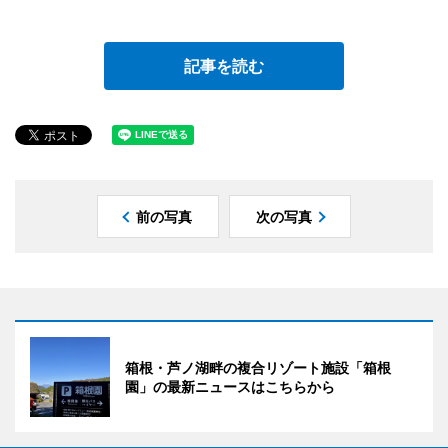
記事を読む
前の写真
次の写真
箱根・芦ノ湖畔の複合リゾート施設「箱根
園」の最新ニュースはこちらから