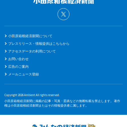
小田原箱根経済新聞について
プレスリリース・情報提供はこちらから
アクセスデータの利用について
お問い合わせ
広告のご案内
メールニュース登録
Copyright 2026 Ambient All rights reserved.
小田原箱根経済新聞に掲載の記事・写真・図表などの無断転載を禁止します。 著作
権は小田原箱根経済新聞またはその情報提供者に属します。