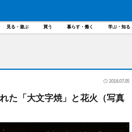
見る・遊ぶ
買う
暮らす・働く
学ぶ・知る
2018.07.05
れた「大文字焼」と花火（写真