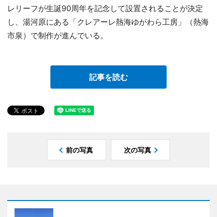
レリーフが生誕90周年を記念して設置されることが決定
し、湯河原にある「クレアーレ熱海ゆがわら工房」（熱海
市泉）で制作が進んでいる。
記事を読む
前の写真
次の写真