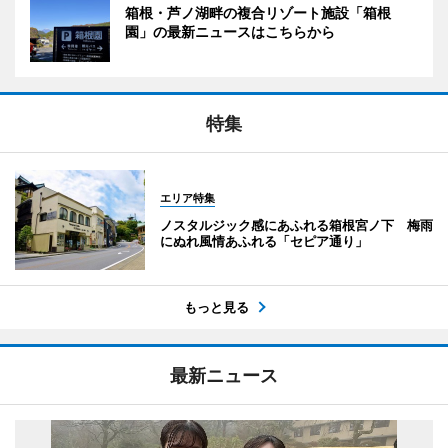
箱根・芦ノ湖畔の複合リゾート施設「箱根
園」の最新ニュースはこちらから
特集
エリア特集
ノスタルジック感にあふれる箱根宮ノ下 梅雨
にぬれ風情あふれる「セピア通り」
もっと見る
最新ニュース