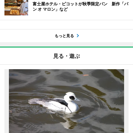
富士屋ホテル・ピコットが秋季限定パン 新作「パ
ン オ マロン」など
もっと見る
見る・遊ぶ