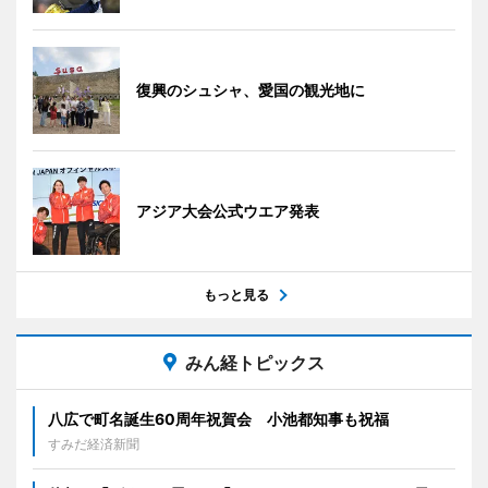
復興のシュシャ、愛国の観光地に
アジア大会公式ウエア発表
もっと見る
みん経トピックス
八広で町名誕生60周年祝賀会 小池都知事も祝福
すみだ経済新聞