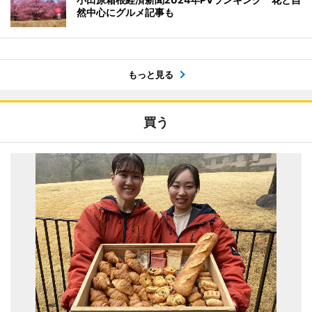
然中心にグルメ記事も
もっと見る
買う