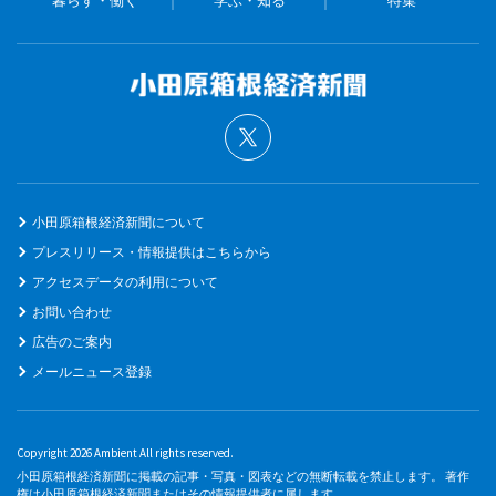
暮らす・働く
学ぶ・知る
特集
小田原箱根経済新聞について
プレスリリース・情報提供はこちらから
アクセスデータの利用について
お問い合わせ
広告のご案内
メールニュース登録
Copyright 2026 Ambient All rights reserved.
小田原箱根経済新聞に掲載の記事・写真・図表などの無断転載を禁止します。 著作
権は小田原箱根経済新聞またはその情報提供者に属します。