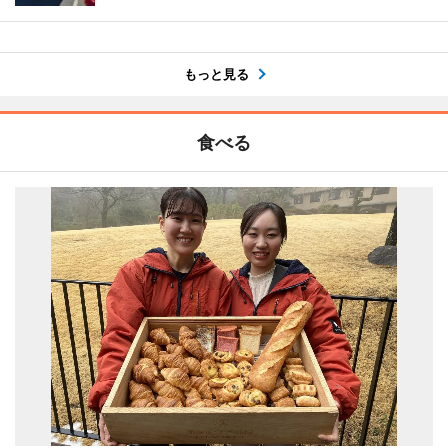
もっと見る
食べる