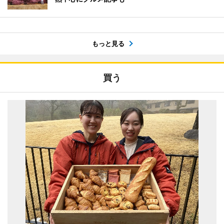
もっと見る
買う