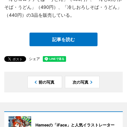
そば・うどん」（490円）、「冷しおろしそば・うどん」
（440円）の3品を販売している。
記事を読む
シェア
前の写真
次の写真
Hameeの「iFace」と人気イラストレーター