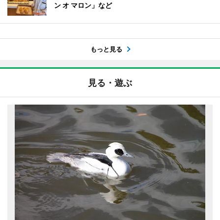
ン オ マロン」など
もっと見る
見る・遊ぶ