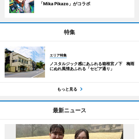
「Mika Pikazo」がコラボ
特集
エリア特集
ノスタルジック感にあふれる箱根宮ノ下 梅雨
にぬれ風情あふれる「セピア通り」
もっと見る
最新ニュース