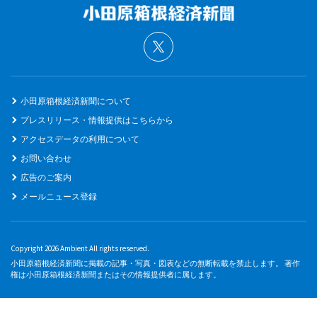
小田原箱根経済新聞について
プレスリリース・情報提供はこちらから
アクセスデータの利用について
お問い合わせ
広告のご案内
メールニュース登録
Copyright 2026 Ambient All rights reserved.
小田原箱根経済新聞に掲載の記事・写真・図表などの無断転載を禁止します。 著作
権は小田原箱根経済新聞またはその情報提供者に属します。