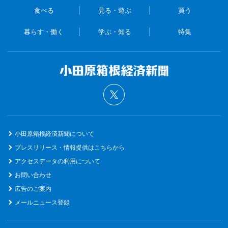
食べる
見る・遊ぶ
買う
暮らす・働く
学ぶ・知る
特集
小田原箱根経済新聞について
プレスリリース・情報提供はこちらから
アクセスデータの利用について
お問い合わせ
広告のご案内
メールニュース登録