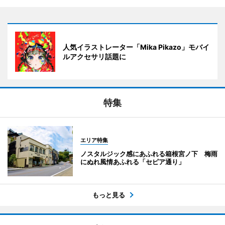
人気イラストレーター「Mika Pikazo」モバイ
ルアクセサリ話題に
特集
エリア特集
ノスタルジック感にあふれる箱根宮ノ下 梅雨
にぬれ風情あふれる「セピア通り」
もっと見る