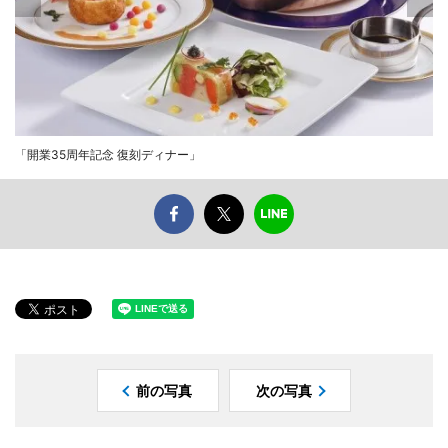
「開業35周年記念 復刻ディナー」
前の写真
次の写真