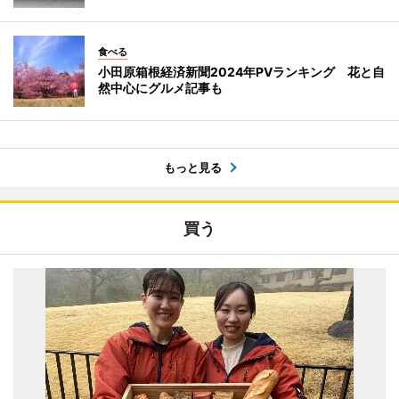
食べる
小田原箱根経済新聞2024年PVランキング 花と自
然中心にグルメ記事も
もっと見る
買う