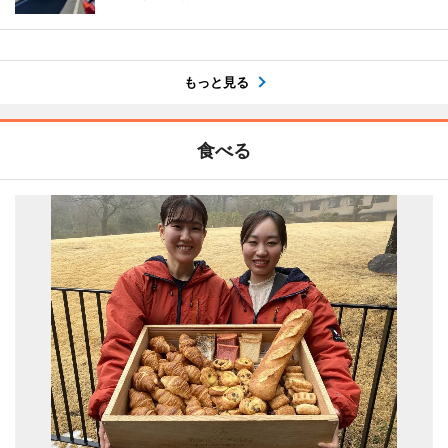
もっと見る
食べる