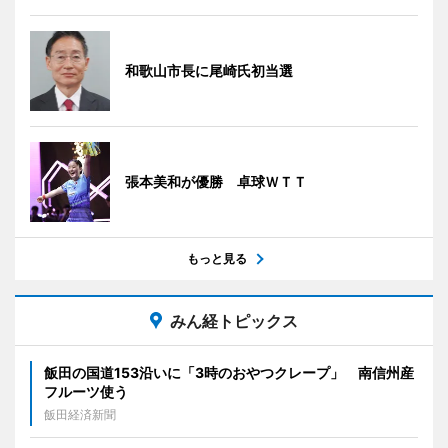
和歌山市長に尾崎氏初当選
張本美和が優勝 卓球ＷＴＴ
もっと見る
みん経トピックス
飯田の国道153沿いに「3時のおやつクレープ」 南信州産
フルーツ使う
飯田経済新聞