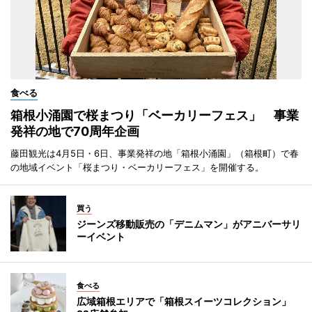
食べる
箱根小涌園で桜まつり「ベーカリーフェス」 事業
発祥の地で70周年企画
藤田観光は4月5日・6日、事業発祥の地「箱根小涌園」（箱根町）で春
の地域イベント「桜まつり・ベーカリーフェス」を開催する。
買う
ジーンズ移動販売の「デニムマン」がアニバーサリ
ーイベント
食べる
広域箱根エリアで「箱根スイーツコレクション」