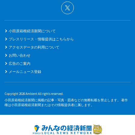
小田原箱根経済新聞について
プレスリリース・情報提供はこちらから
アクセスデータの利用について
お問い合わせ
広告のご案内
メールニュース登録
Copyright 2026 Ambient All rights reserved.
小田原箱根経済新聞に掲載の記事・写真・図表などの無断転載を禁止します。 著作
権は小田原箱根経済新聞またはその情報提供者に属します。