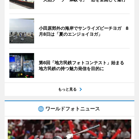
小田原郊外の海岸でサンライズビーチヨガ 8
月8日は「夏のエンジョイヨガ」
第6回「地方民鉄フォトコンテスト」始まる
地方民鉄の持つ魅力発信を目的に
もっと見る
ワールドフォトニュース