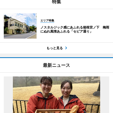
特集
エリア特集
ノスタルジック感にあふれる箱根宮ノ下 梅雨
にぬれ風情あふれる「セピア通り」
もっと見る
最新ニュース