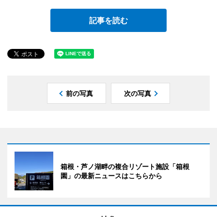
記事を読む
前の写真
次の写真
箱根・芦ノ湖畔の複合リゾート施設「箱根
園」の最新ニュースはこちらから