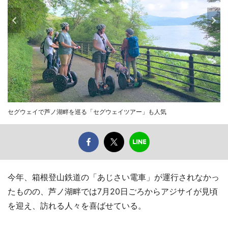
セグウェイで芦ノ湖畔を巡る「セグウェイツアー」も人気
今年、箱根登山鉄道の「あじさい電車」が運行されなかっ
たものの、芦ノ湖畔では7月20日ごろからアジサイが見頃
を迎え、訪れる人々を喜ばせている。