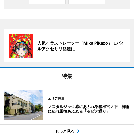
人気イラストレーター「Mika Pikazo」モバイ
ルアクセサリ話題に
特集
エリア特集
ノスタルジック感にあふれる箱根宮ノ下 梅雨
にぬれ風情あふれる「セピア通り」
もっと見る