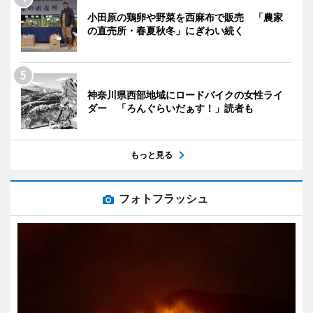
小田原の鶏卵や野菜を西麻布で販売 「農家
の直売所・春夏秋冬」にぎわい続く
神奈川県西部地域にロードバイクの女性ライ
ダー 「ろんぐらいだぁす！」読者も
もっと見る
フォトフラッシュ