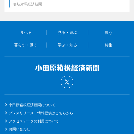
壱岐対馬経済新聞
食べる
見る・遊ぶ
買う
暮らす・働く
学ぶ・知る
特集
小田原箱根経済新聞について
プレスリリース・情報提供はこちらから
アクセスデータの利用について
お問い合わせ