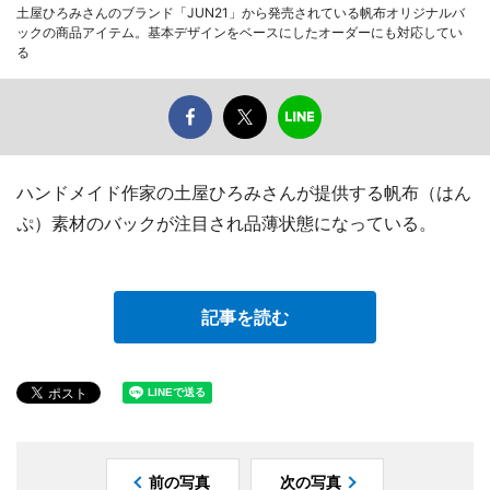
土屋ひろみさんのブランド「JUN21」から発売されている帆布オリジナルバ
ックの商品アイテム。基本デザインをベースにしたオーダーにも対応してい
る
ハンドメイド作家の土屋ひろみさんが提供する帆布（はん
ぷ）素材のバックが注目され品薄状態になっている。
記事を読む
前の写真
次の写真