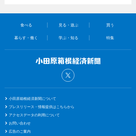
食べる
見る・遊ぶ
買う
暮らす・働く
学ぶ・知る
特集
小田原箱根経済新聞について
プレスリリース・情報提供はこちらから
アクセスデータの利用について
お問い合わせ
広告のご案内