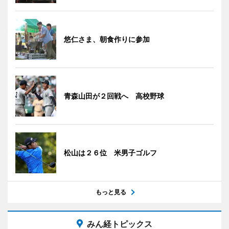
悠仁さま、朝食作りに参加
青森山田が２回戦へ 高校野球
松山は２６位 米男子ゴルフ
もっと見る
みん経トピックス