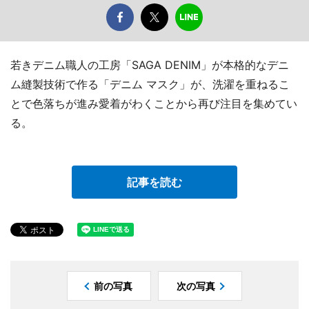
若きデニム職人の工房「SAGA DENIM」が本格的なデニ
ム縫製技術で作る「デニム マスク」が、洗濯を重ねるこ
とで色落ちが進み愛着がわくことから再び注目を集めてい
る。
記事を読む
前の写真
次の写真