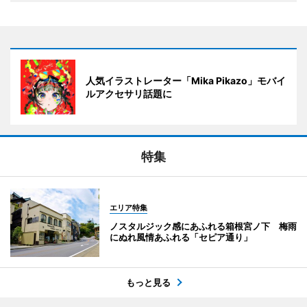
人気イラストレーター「Mika Pikazo」モバイ
ルアクセサリ話題に
特集
エリア特集
ノスタルジック感にあふれる箱根宮ノ下 梅雨
にぬれ風情あふれる「セピア通り」
もっと見る