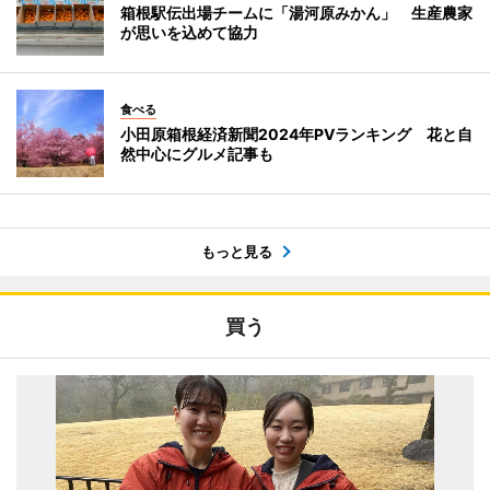
箱根駅伝出場チームに「湯河原みかん」 生産農家
が思いを込めて協力
食べる
小田原箱根経済新聞2024年PVランキング 花と自
然中心にグルメ記事も
もっと見る
買う