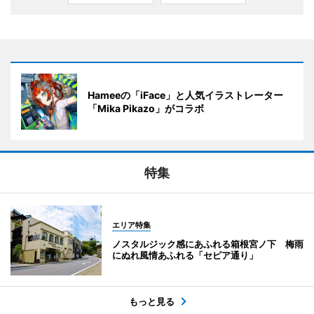
Hameeの「iFace」と人気イラストレーター
「Mika Pikazo」がコラボ
特集
エリア特集
ノスタルジック感にあふれる箱根宮ノ下 梅雨
にぬれ風情あふれる「セピア通り」
もっと見る