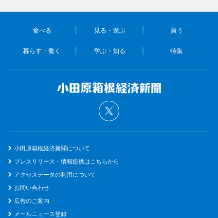
食べる
見る・遊ぶ
買う
暮らす・働く
学ぶ・知る
特集
小田原箱根経済新聞について
プレスリリース・情報提供はこちらから
アクセスデータの利用について
お問い合わせ
広告のご案内
メールニュース登録