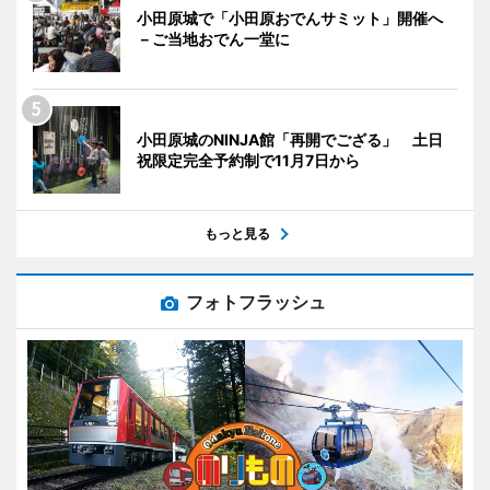
小田原城で「小田原おでんサミット」開催へ
－ご当地おでん一堂に
小田原城のNINJA館「再開でござる」 土日
祝限定完全予約制で11月7日から
もっと見る
フォトフラッシュ