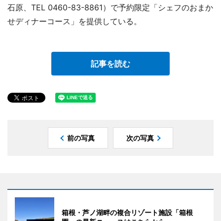
石原、TEL 0460-83-8861）で予約限定「シェフのおまか
せディナーコース」を提供している。
記事を読む
前の写真
次の写真
箱根・芦ノ湖畔の複合リゾート施設「箱根