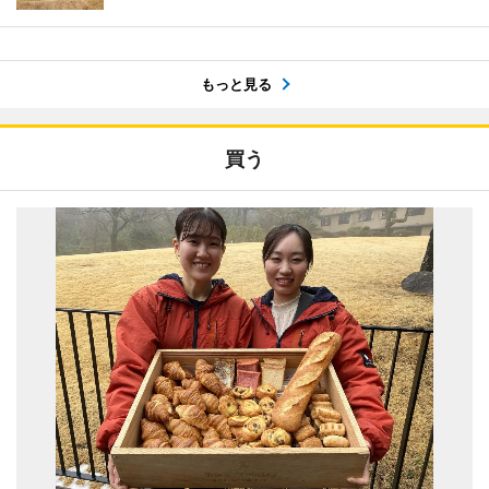
もっと見る
買う