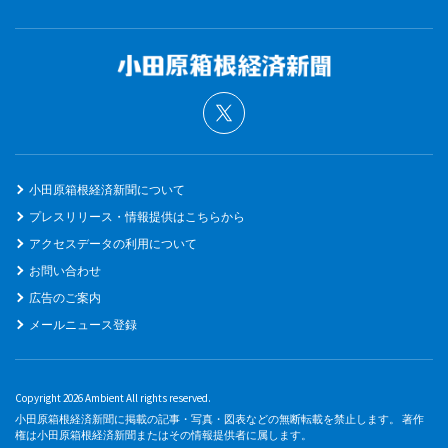
小田原箱根経済新聞について
プレスリリース・情報提供はこちらから
アクセスデータの利用について
お問い合わせ
広告のご案内
メールニュース登録
Copyright 2026 Ambient All rights reserved.
小田原箱根経済新聞に掲載の記事・写真・図表などの無断転載を禁止します。 著作
権は小田原箱根経済新聞またはその情報提供者に属します。