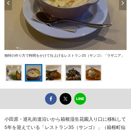
独特の作り方で時間をかけて仕上げるレストラン35（サンゴ）「ラザニア」
小田原・巡礼街道沿いから箱根湿生花園入り口に移転して
5年を迎えている「レストラン35（サンゴ）」（箱根町仙