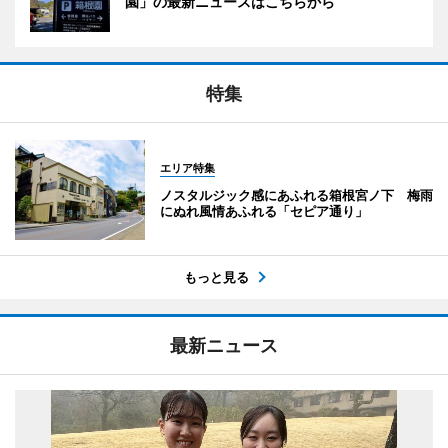
園」の最新ニュースはこちらから
特集
エリア特集
ノスタルジック感にあふれる箱根宮ノ下 梅雨
にぬれ風情あふれる「セピア通り」
もっと見る
最新ニュース