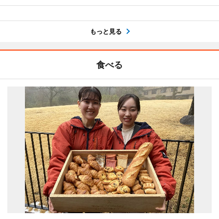
もっと見る
食べる