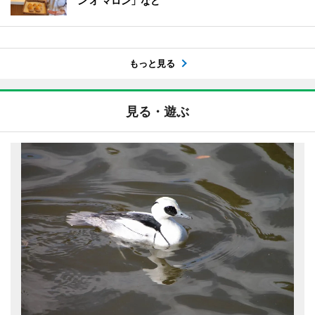
ン オ マロン」など
もっと見る
見る・遊ぶ