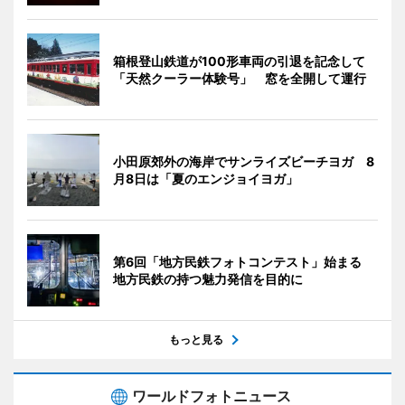
箱根登山鉄道が100形車両の引退を記念して
「天然クーラー体験号」 窓を全開して運行
小田原郊外の海岸でサンライズビーチヨガ 8
月8日は「夏のエンジョイヨガ」
第6回「地方民鉄フォトコンテスト」始まる
地方民鉄の持つ魅力発信を目的に
もっと見る
ワールドフォトニュース