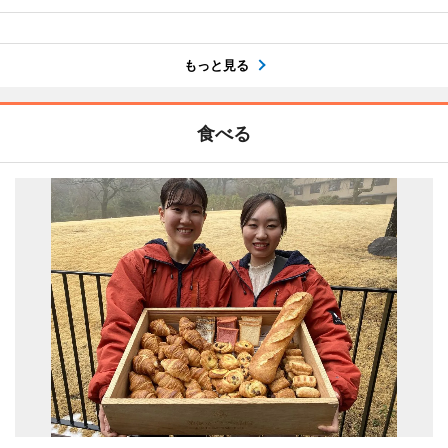
もっと見る
食べる