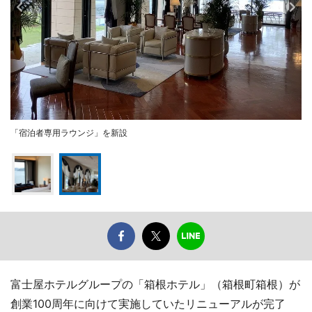
「宿泊者専用ラウンジ」を新設
富士屋ホテルグループの「箱根ホテル」（箱根町箱根）が
創業100周年に向けて実施していたリニューアルが完了