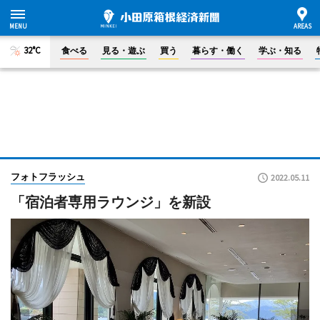
32°C
食べる
見る・遊ぶ
買う
暮らす・働く
学ぶ・知る
フォトフラッシュ
2022.05.11
「宿泊者専用ラウンジ」を新設