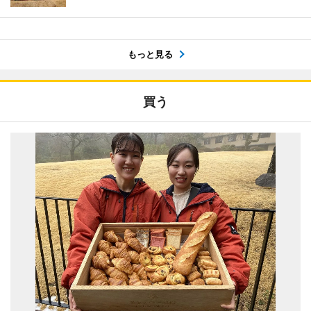
もっと見る
買う