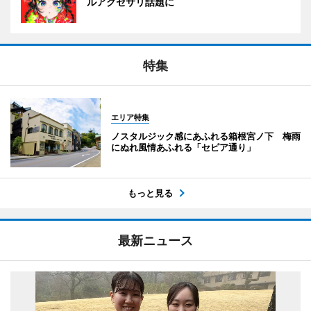
ルアクセサリ話題に
特集
エリア特集
ノスタルジック感にあふれる箱根宮ノ下 梅雨
にぬれ風情あふれる「セピア通り」
もっと見る
最新ニュース