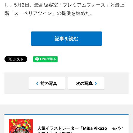
し、5月2日、最高級客室「プレミアムフォース」と最上
階「スーペリアツイン」の提供を始めた。
記事を読む
前の写真
次の写真
人気イラストレーター「Mika Pikazo」モバイ