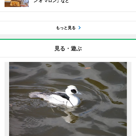
ン オ マロン」など
もっと見る
見る・遊ぶ