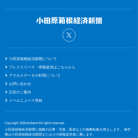
小田原箱根経済新聞について
プレスリリース・情報提供はこちらから
アクセスデータの利用について
お問い合わせ
広告のご案内
メールニュース登録
Copyright 2026 Ambient All rights reserved.
小田原箱根経済新聞に掲載の記事・写真・図表などの無断転載を禁止します。 著作
権は小田原箱根経済新聞またはその情報提供者に属します。