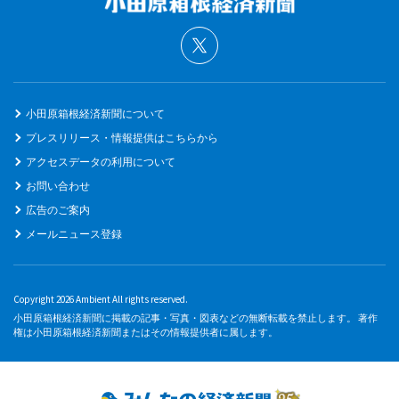
小田原箱根経済新聞について
プレスリリース・情報提供はこちらから
アクセスデータの利用について
お問い合わせ
広告のご案内
メールニュース登録
Copyright 2026 Ambient All rights reserved.
小田原箱根経済新聞に掲載の記事・写真・図表などの無断転載を禁止します。 著作
権は小田原箱根経済新聞またはその情報提供者に属します。