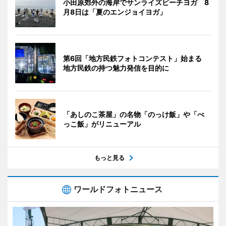
小田原郊外の海岸でサンライズビーチヨガ 8
月8日は「夏のエンジョイヨガ」
第6回「地方民鉄フォトコンテスト」始まる
地方民鉄の持つ魅力発信を目的に
「あしのこ茶屋」の名物「のっけ飯」や「べ
っこ飯」がリニューアル
もっと見る
ワールドフォトニュース