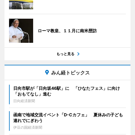
ローマ教皇、１１月に南米歴訪
もっと見る
みん経トピックス
日向市駅が「日向坂46駅」に 「ひなたフェス」に向け
「おもてなし」進む
日向経済新聞
函南で地域交流イベント「D-Cカフェ」 夏休みの子ども
連れでにぎわう
伊豆の国経済新聞