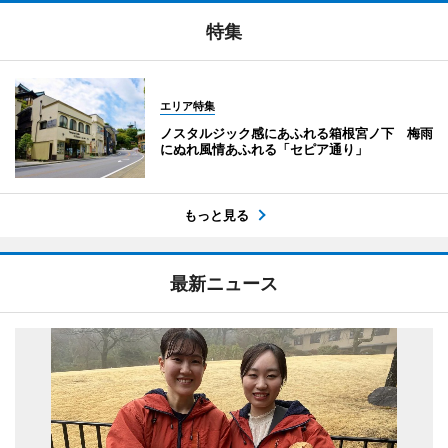
特集
エリア特集
ノスタルジック感にあふれる箱根宮ノ下 梅雨
にぬれ風情あふれる「セピア通り」
もっと見る
最新ニュース