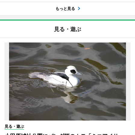
もっと見る
見る・遊ぶ
見る・遊ぶ