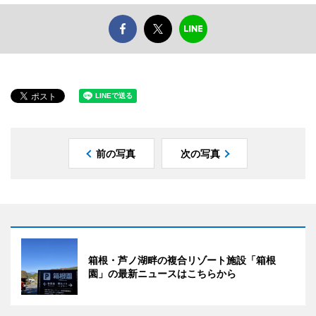
前の写真
次の写真
箱根・芦ノ湖畔の複合リゾート施設「箱根
園」の最新ニュースはこちらから