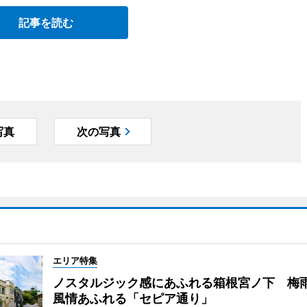
記事を読む
写真
次の写真
エリア特集
ノスタルジック感にあふれる箱根宮ノ下 梅
風情あふれる「セピア通り」