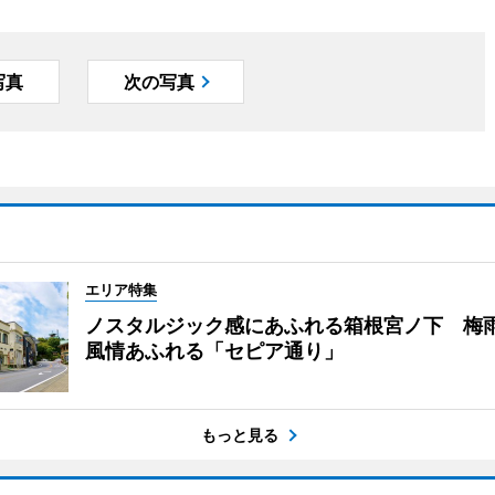
写真
次の写真
エリア特集
ノスタルジック感にあふれる箱根宮ノ下 梅
風情あふれる「セピア通り」
もっと見る