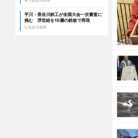
東大阪経済新聞
平川・長谷川鉄工が全国大会一次審査に
挑む 浮世絵を10層の鉄板で再現
弘前経済新聞