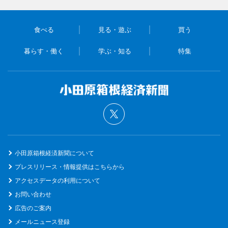
食べる
見る・遊ぶ
買う
暮らす・働く
学ぶ・知る
特集
小田原箱根経済新聞について
プレスリリース・情報提供はこちらから
アクセスデータの利用について
お問い合わせ
広告のご案内
メールニュース登録