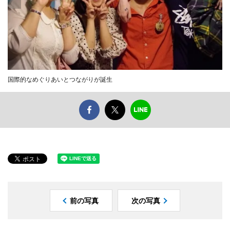
国際的なめぐりあいとつながりが誕生
前の写真
次の写真