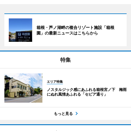
箱根・芦ノ湖畔の複合リゾート施設「箱根
園」の最新ニュースはこちらから
特集
エリア特集
ノスタルジック感にあふれる箱根宮ノ下 梅雨
にぬれ風情あふれる「セピア通り」
もっと見る