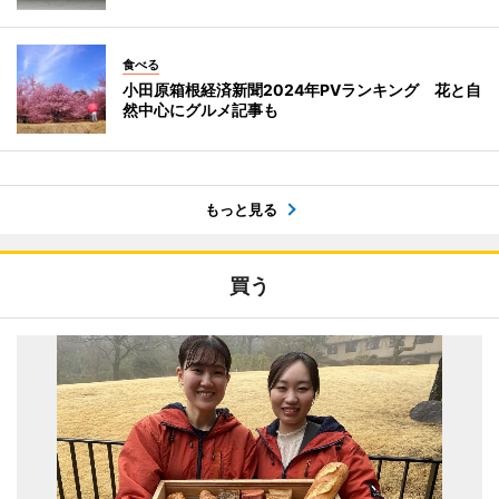
食べる
小田原箱根経済新聞2024年PVランキング 花と自
然中心にグルメ記事も
もっと見る
買う