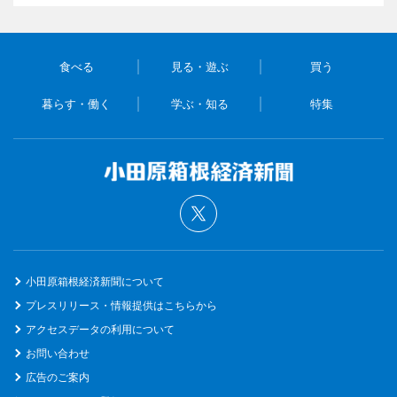
食べる
見る・遊ぶ
買う
暮らす・働く
学ぶ・知る
特集
小田原箱根経済新聞について
プレスリリース・情報提供はこちらから
アクセスデータの利用について
お問い合わせ
広告のご案内