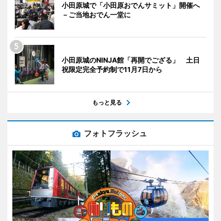
小田原城で「小田原おでんサミット」開催へ
－ご当地おでん一堂に
小田原城のNINJA館「再開でござる」 土日
祝限定完全予約制で11月7日から
もっと見る
フォトフラッシュ