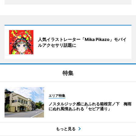
人気イラストレーター「Mika Pikazo」モバイ
ルアクセサリ話題に
特集
エリア特集
ノスタルジック感にあふれる箱根宮ノ下 梅雨
にぬれ風情あふれる「セピア通り」
もっと見る