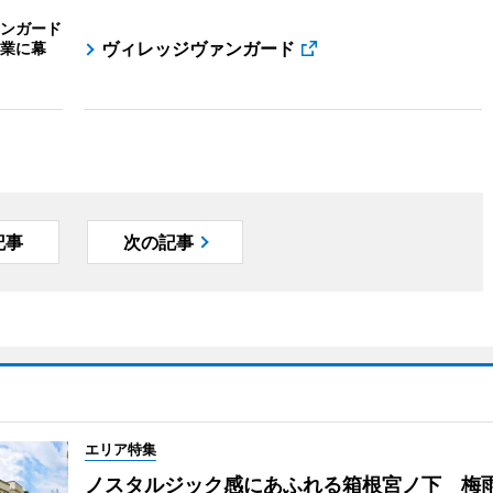
ンガード
ヴィレッジヴァンガード
業に幕
記事
次の記事
エリア特集
ノスタルジック感にあふれる箱根宮ノ下 梅