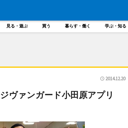
見る・遊ぶ
買う
暮らす・働く
学ぶ・知る
2014.12.20
ッジヴァンガード小田原アプリ