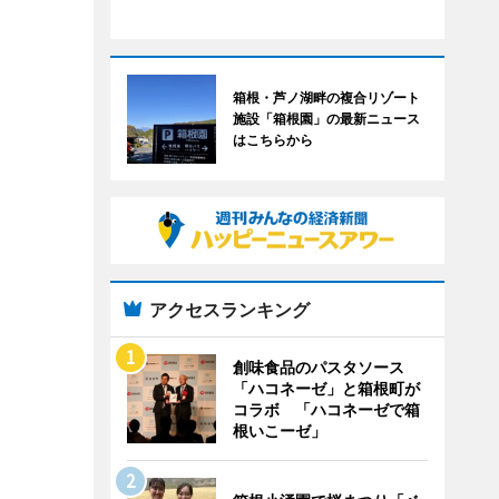
箱根・芦ノ湖畔の複合リゾート
施設「箱根園」の最新ニュース
はこちらから
アクセスランキング
創味食品のパスタソース
「ハコネーゼ」と箱根町が
コラボ 「ハコネーゼで箱
根いこーゼ」