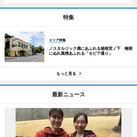
特集
エリア特集
ノスタルジック感にあふれる箱根宮ノ下 梅雨
にぬれ風情あふれる「セピア通り」
もっと見る
最新ニュース