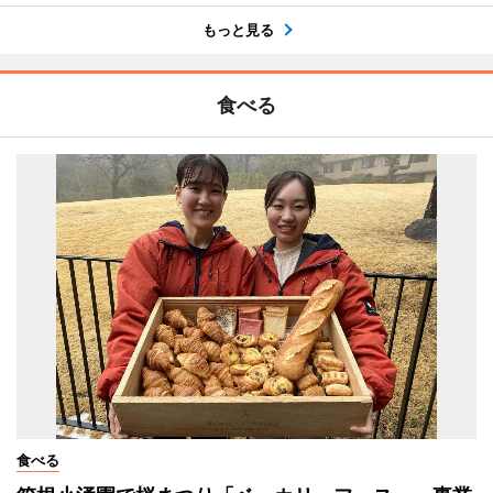
もっと見る
食べる
食べる