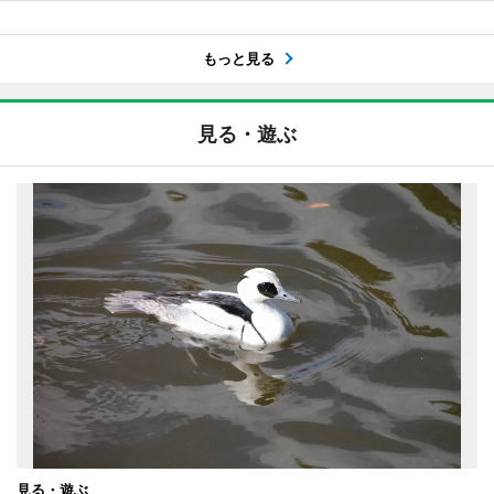
もっと見る
見る・遊ぶ
見る・遊ぶ