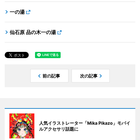
一の湯
仙石原 品の木一の湯
前の記事
次の記事
人気イラストレーター「Mika Pikazo」モバイ
ルアクセサリ話題に