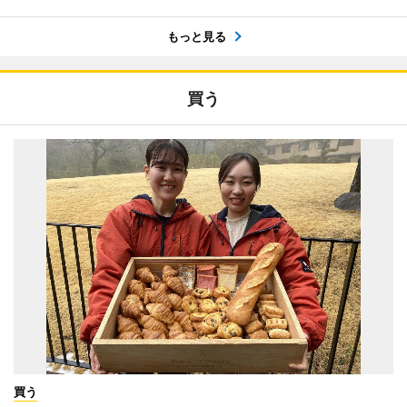
もっと見る
買う
買う