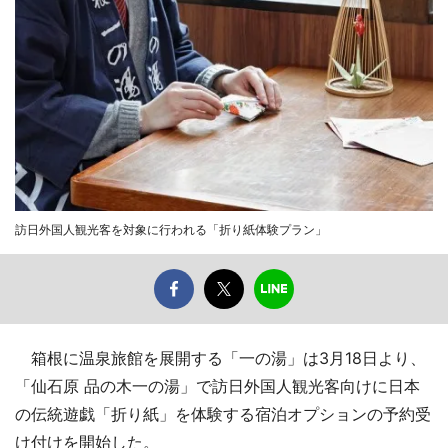
訪日外国人観光客を対象に行われる「折り紙体験プラン」
箱根に温泉旅館を展開する「一の湯」は3月18日より、
「仙石原 品の木一の湯」で訪日外国人観光客向けに日本
の伝統遊戯「折り紙」を体験する宿泊オプションの予約受
け付けを開始した。