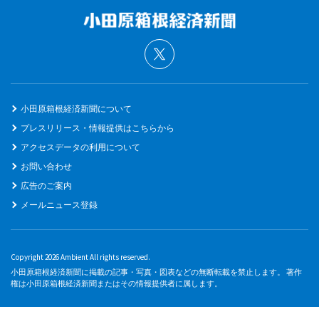
小田原箱根経済新聞について
プレスリリース・情報提供はこちらから
アクセスデータの利用について
お問い合わせ
広告のご案内
メールニュース登録
Copyright 2026 Ambient All rights reserved.
小田原箱根経済新聞に掲載の記事・写真・図表などの無断転載を禁止します。 著作
権は小田原箱根経済新聞またはその情報提供者に属します。