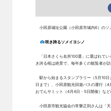
小田原城址公園（小田原市城内6）のソメ
咲き誇るソメイヨシノ
「日本さくら名所100選」に選ばれてい
き誇る桜は絶景で、毎年多くの観覧者が訪
駅から始まるスタンプラリー（5月10日
日まで）、小田原観光回遊バスの運行（4
おでんサミット（4月4日・5日開催）な
小田原市観光協会の常磐正則さんは「天