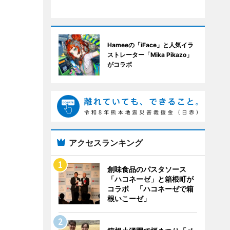
Hameeの「iFace」と人気イラ
ストレーター「Mika Pikazo」
がコラボ
アクセスランキング
創味食品のパスタソース
「ハコネーゼ」と箱根町が
コラボ 「ハコネーゼで箱
根いこーゼ」