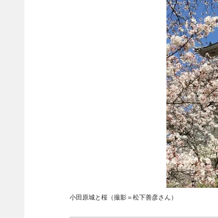
小田原城と桜（撮影＝松下善彦さん）