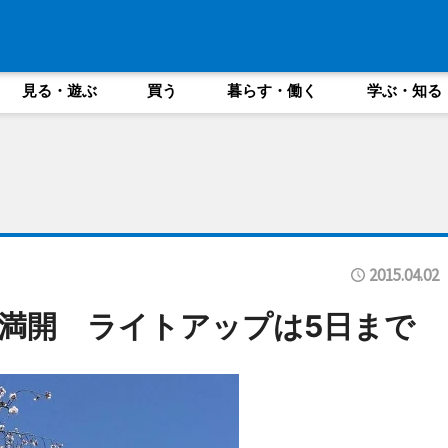
見る・遊ぶ
買う
暮らす・働く
学ぶ・知る
2015.04.02
満開 ライトアップは5日まで