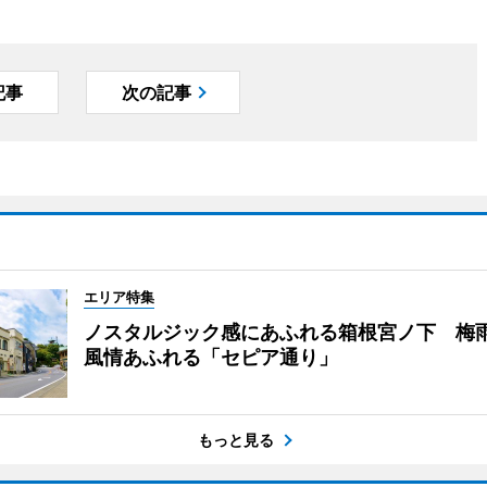
記事
次の記事
エリア特集
ノスタルジック感にあふれる箱根宮ノ下 梅
風情あふれる「セピア通り」
もっと見る