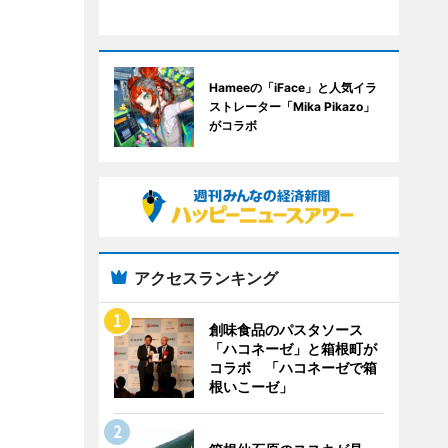
Hameeの「iFace」と人気イラ
ストレーター「Mika Pikazo」
がコラボ
アクセスランキング
創味食品のパスタソース
「ハコネーゼ」と箱根町が
コラボ 「ハコネーゼで箱
根いこーゼ」