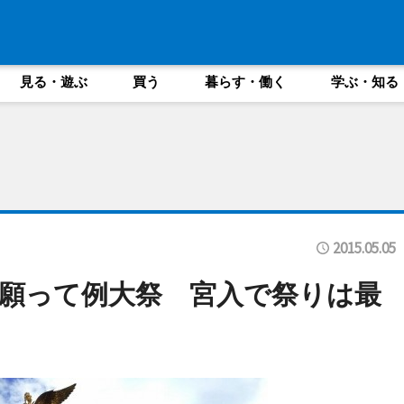
見る・遊ぶ
買う
暮らす・働く
学ぶ・知る
2015.05.05
願って例大祭 宮入で祭りは最