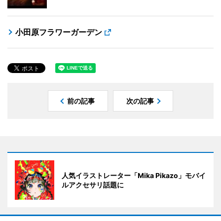
小田原フラワーガーデン
前の記事
次の記事
人気イラストレーター「Mika Pikazo」モバイ
ルアクセサリ話題に