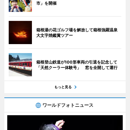
市」を開催
箱根湯の花ゴルフ場を解放して箱根強羅温泉
大文字焼鑑賞ツアー
箱根登山鉄道が100形車両の引退を記念して
「天然クーラー体験号」 窓を全開して運行
もっと見る
ワールドフォトニュース