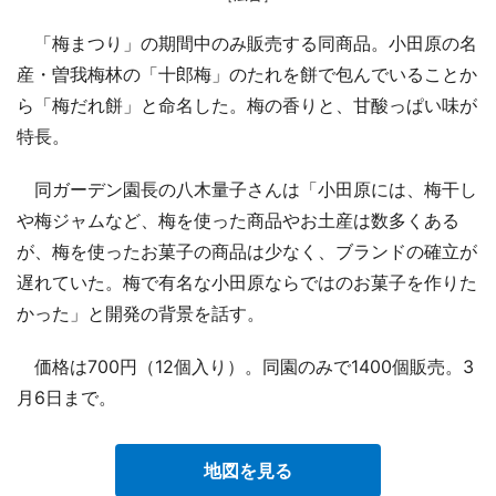
「梅まつり」の期間中のみ販売する同商品。小田原の名
産・曽我梅林の「十郎梅」のたれを餅で包んでいることか
ら「梅だれ餅」と命名した。梅の香りと、甘酸っぱい味が
特長。
同ガーデン園長の八木量子さんは「小田原には、梅干し
や梅ジャムなど、梅を使った商品やお土産は数多くある
が、梅を使ったお菓子の商品は少なく、ブランドの確立が
遅れていた。梅で有名な小田原ならではのお菓子を作りた
かった」と開発の背景を話す。
価格は700円（12個入り）。同園のみで1400個販売。3
月6日まで。
地図を見る