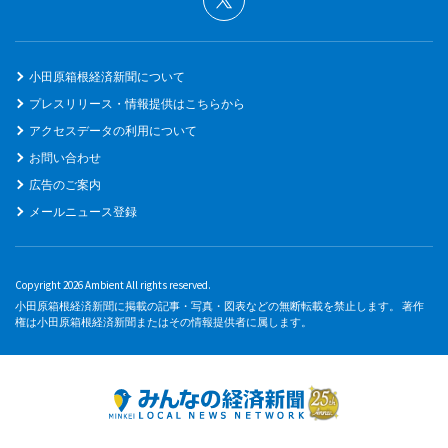
小田原箱根経済新聞について
プレスリリース・情報提供はこちらから
アクセスデータの利用について
お問い合わせ
広告のご案内
メールニュース登録
Copyright 2026 Ambient All rights reserved.
小田原箱根経済新聞に掲載の記事・写真・図表などの無断転載を禁止します。 著作
権は小田原箱根経済新聞またはその情報提供者に属します。