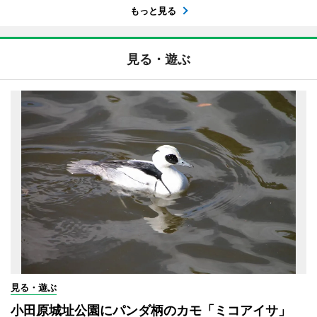
もっと見る
見る・遊ぶ
見る・遊ぶ
小田原城址公園にパンダ柄のカモ「ミコアイサ」