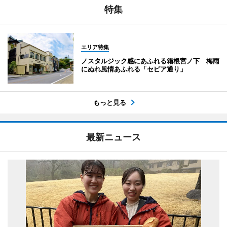
特集
エリア特集
ノスタルジック感にあふれる箱根宮ノ下 梅雨
にぬれ風情あふれる「セピア通り」
もっと見る
最新ニュース