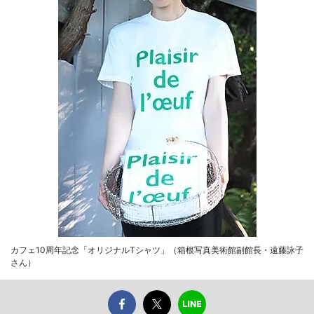
カフェ10周年記念「オリジナルTシャツ」（箱根写真美術館副館長・遠藤詠子
さん）