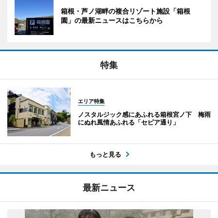
箱根・芦ノ湖畔の複合リゾート施設「箱根
園」の最新ニュースはこちらから
特集
エリア特集
ノスタルジック感にあふれる箱根宮ノ下 梅雨
にぬれ風情あふれる「セピア通り」
もっと見る
最新ニュース