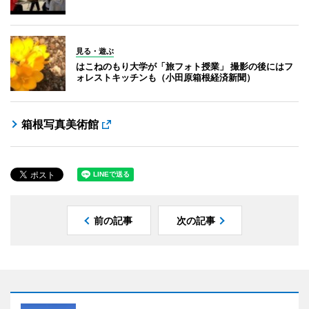
見る・遊ぶ
はこねのもり大学が「旅フォト授業」 撮影の後にはフ
ォレストキッチンも（小田原箱根経済新聞）
箱根写真美術館
前の記事
次の記事