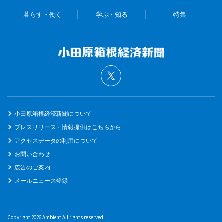
暮らす・働く
学ぶ・知る
特集
小田原箱根経済新聞について
プレスリリース・情報提供はこちらから
アクセスデータの利用について
お問い合わせ
広告のご案内
メールニュース登録
Copyright 2026 Ambient All rights reserved.