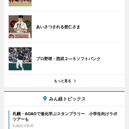
あいさつされる悠仁さま
プロ野球・西武２―５ソフトバンク
もっと見る
みん経トピックス
札幌・AOAOで進化学ぶスタンプラリー 小学生向けラボ
ツアーも
札幌経済新聞