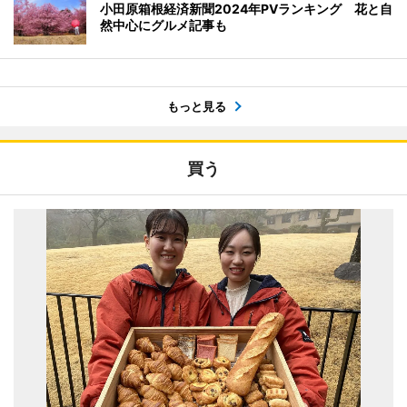
小田原箱根経済新聞2024年PVランキング 花と自
然中心にグルメ記事も
もっと見る
買う