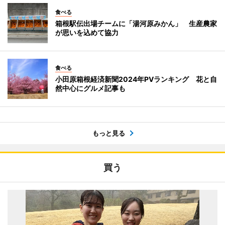
食べる
箱根駅伝出場チームに「湯河原みかん」 生産農家
が思いを込めて協力
食べる
小田原箱根経済新聞2024年PVランキング 花と自
然中心にグルメ記事も
もっと見る
買う