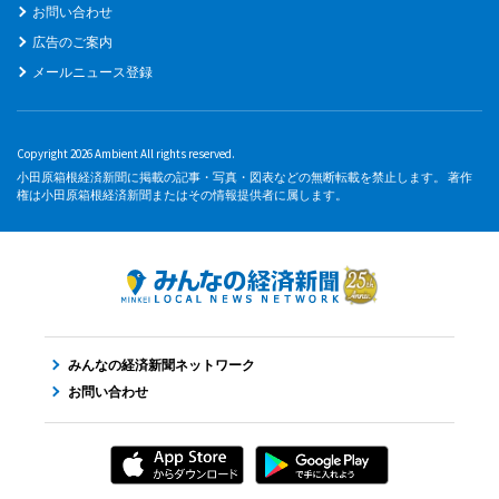
お問い合わせ
広告のご案内
メールニュース登録
Copyright 2026 Ambient All rights reserved.
小田原箱根経済新聞に掲載の記事・写真・図表などの無断転載を禁止します。 著作
権は小田原箱根経済新聞またはその情報提供者に属します。
みんなの経済新聞ネットワーク
お問い合わせ