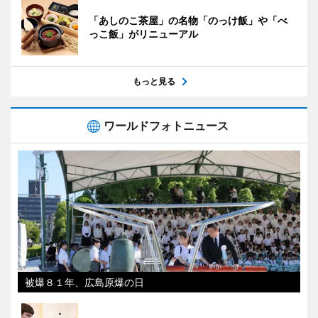
「あしのこ茶屋」の名物「のっけ飯」や「べ
っこ飯」がリニューアル
もっと見る
ワールドフォトニュース
被爆８１年、広島原爆の日