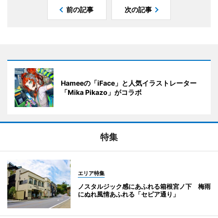
前の記事
次の記事
Hameeの「iFace」と人気イラストレーター
「Mika Pikazo」がコラボ
特集
エリア特集
ノスタルジック感にあふれる箱根宮ノ下 梅雨
にぬれ風情あふれる「セピア通り」