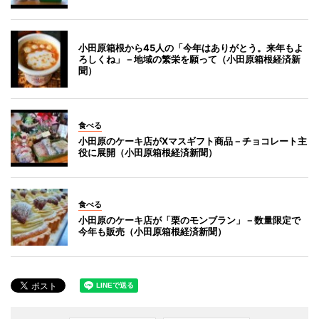
小田原箱根から45人の「今年はありがとう。来年もよ
ろしくね」－地域の繁栄を願って（小田原箱根経済新
聞）
食べる
小田原のケーキ店がXマスギフト商品－チョコレート主
役に展開（小田原箱根経済新聞）
食べる
小田原のケーキ店が「栗のモンブラン」－数量限定で
今年も販売（小田原箱根経済新聞）