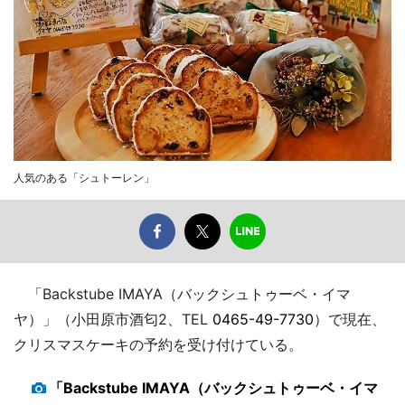
人気のある「シュトーレン」
「Backstube IMAYA（バックシュトゥーベ・イマ
ヤ）」（小田原市酒匂2、TEL
0465-49-7730
）で現在、
クリスマスケーキの予約を受け付けている。
「Backstube IMAYA（バックシュトゥーベ・イマ