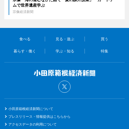
ムで世界遺産学ぶ
宗像経済新聞
食べる
見る・遊ぶ
買う
暮らす・働く
学ぶ・知る
特集
小田原箱根経済新聞について
プレスリリース・情報提供はこちらから
アクセスデータの利用について