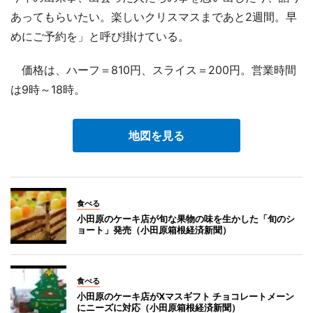
あってもらいたい。楽しいクリスマスまであと2週間。早
めにご予約を」と呼び掛けている。
価格は、ハーフ＝810円、スライス＝200円。営業時間
は9時～18時。
地図を見る
食べる
小田原のケーキ店が旬な果物の味を生かした「旬のシ
ョート」発売（小田原箱根経済新聞）
食べる
小田原のケーキ店がXマスギフト チョコレートメーン
にニーズに対応（小田原箱根経済新聞）