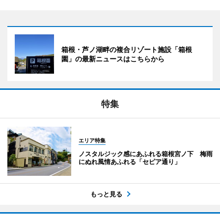
箱根・芦ノ湖畔の複合リゾート施設「箱根
園」の最新ニュースはこちらから
特集
エリア特集
ノスタルジック感にあふれる箱根宮ノ下 梅雨
にぬれ風情あふれる「セピア通り」
もっと見る