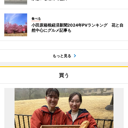
食べる
小田原箱根経済新聞2024年PVランキング 花と自
然中心にグルメ記事も
もっと見る
買う