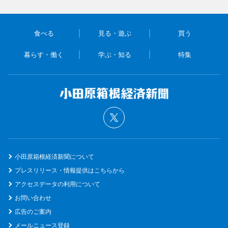
食べる
見る・遊ぶ
買う
暮らす・働く
学ぶ・知る
特集
小田原箱根経済新聞について
プレスリリース・情報提供はこちらから
アクセスデータの利用について
お問い合わせ
広告のご案内
メールニュース登録