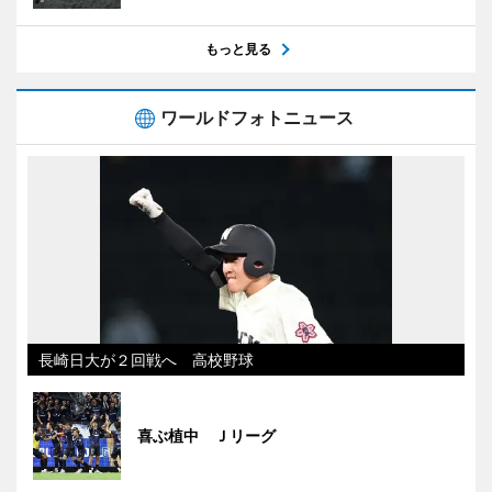
もっと見る
ワールドフォトニュース
長崎日大が２回戦へ 高校野球
喜ぶ植中 Ｊリーグ