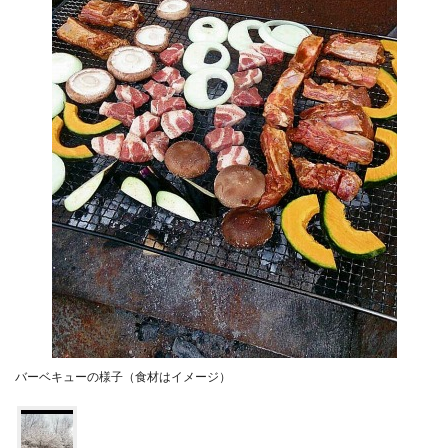
バーベキューの様子（食材はイメージ）