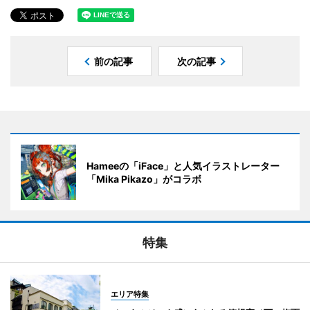
前の記事
次の記事
Hameeの「iFace」と人気イラストレーター
「Mika Pikazo」がコラボ
特集
エリア特集