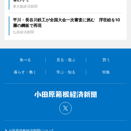
東大阪経済新聞
平川・長谷川鉄工が全国大会一次審査に挑む 浮世絵を10
層の鋼板で再現
弘前経済新聞
食べる
見る・遊ぶ
買う
暮らす・働く
学ぶ・知る
特集
小田原箱根経済新聞について