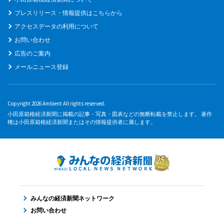
プレスリリース・情報提供はこちらから
アクセスデータの利用について
お問い合わせ
広告のご案内
メールニュース登録
Copyright 2026 Ambient All rights reserved.
小田原箱根経済新聞に掲載の記事・写真・図表などの無断転載を禁止します。 著作
権は小田原箱根経済新聞またはその情報提供者に属します。
みんなの経済新聞ネットワーク
お問い合わせ