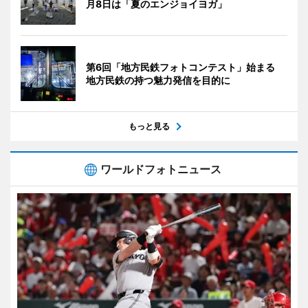
月8日は「夏のエンジョイヨガ」
第6回「地方民鉄フォトコンテスト」始まる
地方民鉄の持つ魅力発信を目的に
もっと見る
ワールドフォトニュース