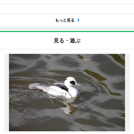
もっと見る
見る・遊ぶ