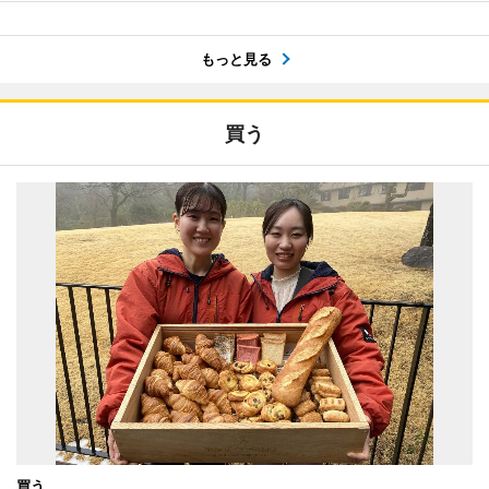
もっと見る
買う
買う