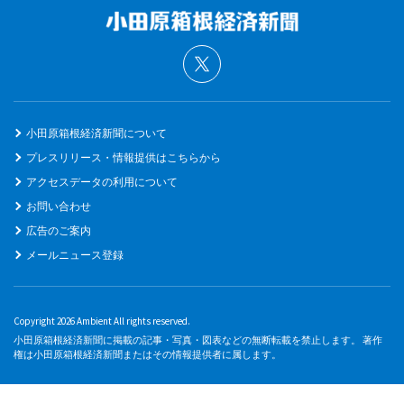
小田原箱根経済新聞について
プレスリリース・情報提供はこちらから
アクセスデータの利用について
お問い合わせ
広告のご案内
メールニュース登録
Copyright 2026 Ambient All rights reserved.
小田原箱根経済新聞に掲載の記事・写真・図表などの無断転載を禁止します。 著作
権は小田原箱根経済新聞またはその情報提供者に属します。