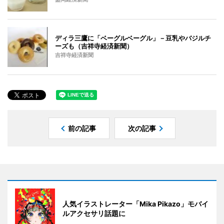
ディラ三鷹に「ベーグルベーグル」－豆乳やバジルチ
ーズも（吉祥寺経済新聞）
吉祥寺経済新聞
前の記事
次の記事
人気イラストレーター「Mika Pikazo」モバイ
ルアクセサリ話題に