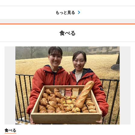
もっと見る
食べる
食べる