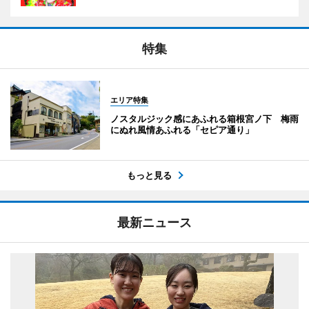
特集
エリア特集
ノスタルジック感にあふれる箱根宮ノ下 梅雨
にぬれ風情あふれる「セピア通り」
もっと見る
最新ニュース