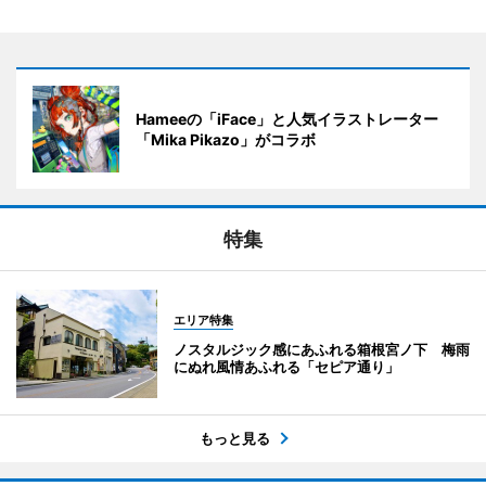
Hameeの「iFace」と人気イラストレーター
「Mika Pikazo」がコラボ
特集
エリア特集
ノスタルジック感にあふれる箱根宮ノ下 梅雨
にぬれ風情あふれる「セピア通り」
もっと見る