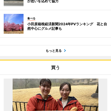
が思いを込めて協力
食べる
小田原箱根経済新聞2024年PVランキング 花と自
然中心にグルメ記事も
もっと見る
買う