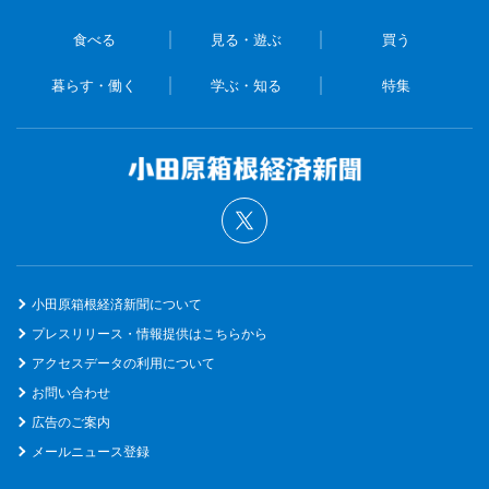
食べる
見る・遊ぶ
買う
暮らす・働く
学ぶ・知る
特集
小田原箱根経済新聞について
プレスリリース・情報提供はこちらから
アクセスデータの利用について
お問い合わせ
広告のご案内
メールニュース登録