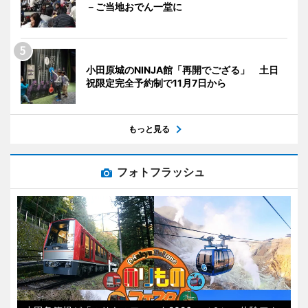
－ご当地おでん一堂に
小田原城のNINJA館「再開でござる」 土日
祝限定完全予約制で11月7日から
もっと見る
フォトフラッシュ