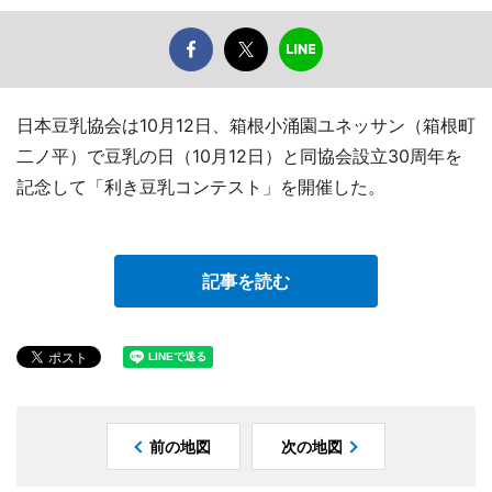
日本豆乳協会は10月12日、箱根小涌園ユネッサン（箱根町
二ノ平）で豆乳の日（10月12日）と同協会設立30周年を
記念して「利き豆乳コンテスト」を開催した。
記事を読む
前の地図
次の地図