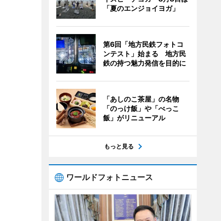
「夏のエンジョイヨガ」
第6回「地方民鉄フォトコ
ンテスト」始まる 地方民
鉄の持つ魅力発信を目的に
「あしのこ茶屋」の名物
「のっけ飯」や「べっこ
飯」がリニューアル
もっと見る
ワールドフォトニュース