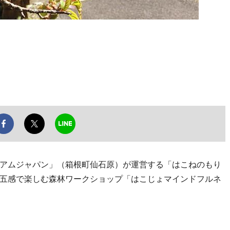
アムジャパン」（箱根町仙石原）が運営する「はこねのもり
五感で楽しむ森林ワークショップ「はこじょマインドフルネ