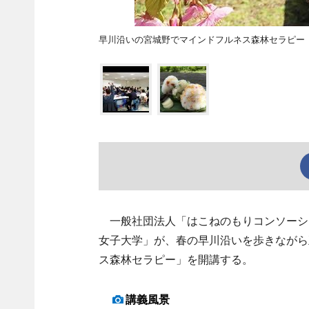
早川沿いの宮城野でマインドフルネス森林セラピー
一般社団法人「はこねのもりコンソーシ
女子大学」が、春の早川沿いを歩きながら
ス森林セラピー」を開講する。
講義風景