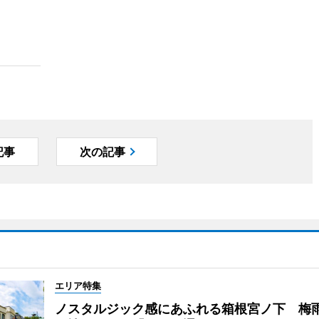
記事
次の記事
エリア特集
ノスタルジック感にあふれる箱根宮ノ下 梅