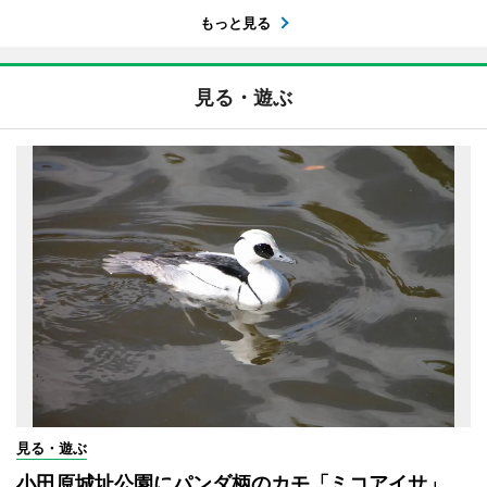
もっと見る
見る・遊ぶ
見る・遊ぶ
小田原城址公園にパンダ柄のカモ「ミコアイサ」