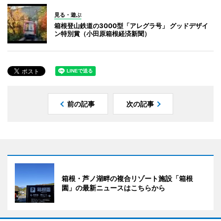
見る・遊ぶ
箱根登山鉄道の3000型「アレグラ号」 グッドデザイ
ン特別賞（小田原箱根経済新聞）
前の記事
次の記事
箱根・芦ノ湖畔の複合リゾート施設「箱根
園」の最新ニュースはこちらから