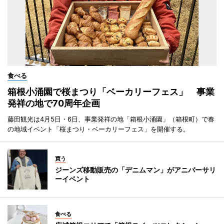
食べる
箱根小涌園で桜まつり「ベーカリーフェス」 事業
発祥の地で70周年企画
藤田観光は4月5日・6日、事業発祥の地「箱根小涌園」（箱根町）で春
の地域イベント「桜まつり・ベーカリーフェス」を開催する。
買う
ジーンズ移動販売の「デニムマン」がアニバーサリ
ーイベント
食べる