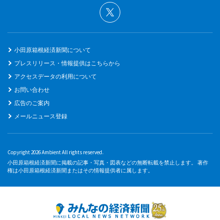
小田原箱根経済新聞について
プレスリリース・情報提供はこちらから
アクセスデータの利用について
お問い合わせ
広告のご案内
メールニュース登録
Copyright 2026 Ambient All rights reserved.
小田原箱根経済新聞に掲載の記事・写真・図表などの無断転載を禁止します。 著作
権は小田原箱根経済新聞またはその情報提供者に属します。