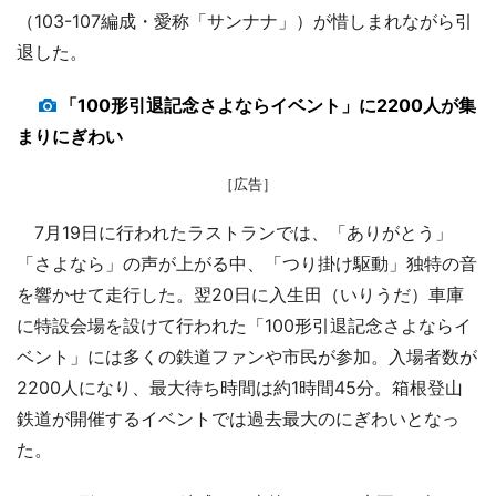
（103-107編成・愛称「サンナナ」）が惜しまれながら引
退した。
「100形引退記念さよならイベント」に2200人が集
まりにぎわい
［広告］
7月19日に行われたラストランでは、「ありがとう」
「さよなら」の声が上がる中、「つり掛け駆動」独特の音
を響かせて走行した。翌20日に入生田（いりうだ）車庫
に特設会場を設けて行われた「100形引退記念さよならイ
ベント」には多くの鉄道ファンや市民が参加。入場者数が
2200人になり、最大待ち時間は約1時間45分。箱根登山
鉄道が開催するイベントでは過去最大のにぎわいとなっ
た。