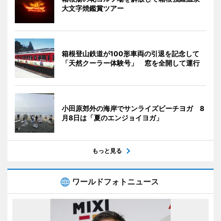
大文字焼鑑賞ツアー
箱根登山鉄道が100形車両の引退を記念して
「天然クーラー体験号」 窓を全開して運行
小田原郊外の海岸でサンライズビーチヨガ 8
月8日は「夏のエンジョイヨガ」
もっと見る
ワールドフォトニュース