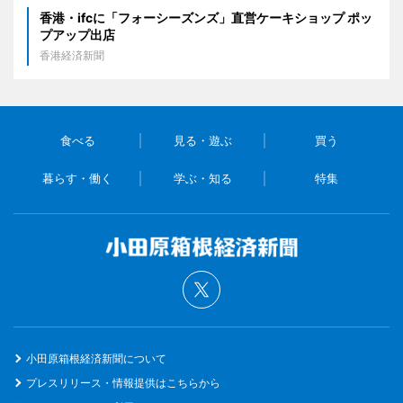
香港・ifcに「フォーシーズンズ」直営ケーキショップ ポッ
プアップ出店
香港経済新聞
食べる
見る・遊ぶ
買う
暮らす・働く
学ぶ・知る
特集
小田原箱根経済新聞について
プレスリリース・情報提供はこちらから