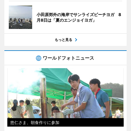
小田原郊外の海岸でサンライズビーチヨガ 8
月8日は「夏のエンジョイヨガ」
もっと見る
ワールドフォトニュース
悠仁さま、朝食作りに参加