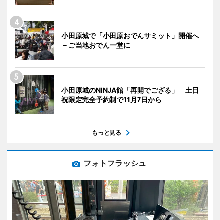
小田原城で「小田原おでんサミット」開催へ
－ご当地おでん一堂に
小田原城のNINJA館「再開でござる」 土日
祝限定完全予約制で11月7日から
もっと見る
フォトフラッシュ