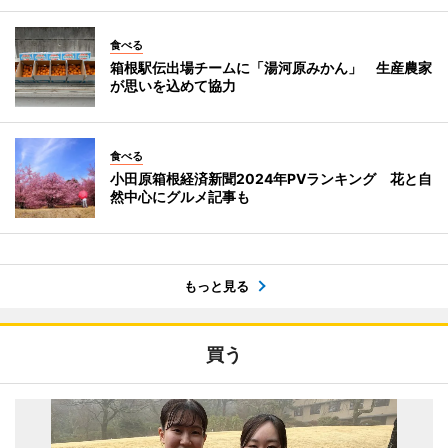
食べる
箱根駅伝出場チームに「湯河原みかん」 生産農家
が思いを込めて協力
食べる
小田原箱根経済新聞2024年PVランキング 花と自
然中心にグルメ記事も
もっと見る
買う