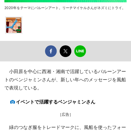
2020年をテーマにバルーンアート。リーチマイケルさんがネズミにトライ。
小田原を中心に西湘・湘南で活躍しているバルーンアー
トのベンジャミンさんが、新しい年へのメッセージを風船
で表現している。
イベントで活躍するベンジャミンさん
［広告］
緑のつなぎ服をトレードマークに、風船を使ったフォー