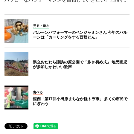
見る・遊ぶ
バルーンパフォーマーのベンジャミンさん 今年のバル
ーンは「カーリングをする西郷どん」
県立おだわら諏訪の原公園で「歩き初め式」 地元園児
が参加しかわいい歓声
食べる
恒例「第17回小田原まちなか軽トラ市」 多くの市民で
にぎわう