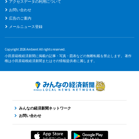
アクセスデータの利用について
お問い合わせ
広告のご案内
メールニュース登録
Copyright 2026 Ambient All rights reserved.
小田原箱根経済新聞に掲載の記事・写真・図表などの無断転載を禁止します。 著作
権は小田原箱根経済新聞またはその情報提供者に属します。
みんなの経済新聞ネットワーク
お問い合わせ