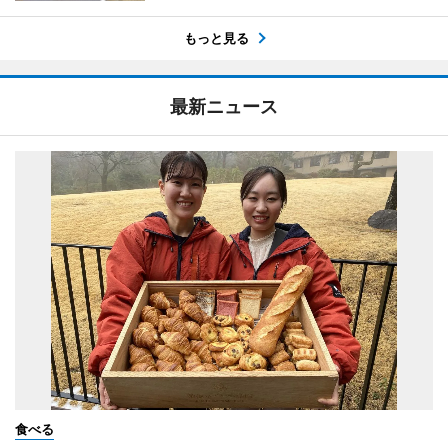
もっと見る
最新ニュース
食べる