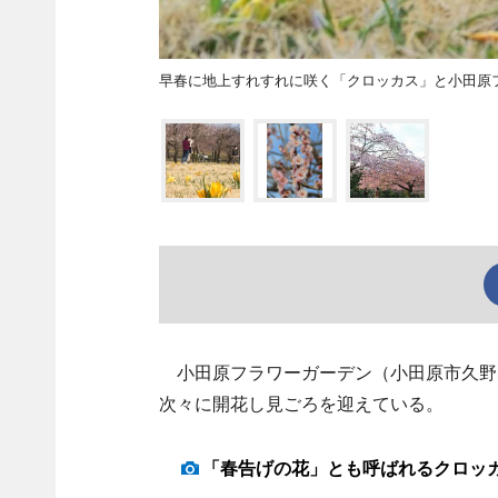
早春に地上すれすれに咲く「クロッカス」と小田原
小田原フラワーガーデン（小田原市久野､
次々に開花し見ごろを迎えている。
「春告げの花」とも呼ばれるクロッ