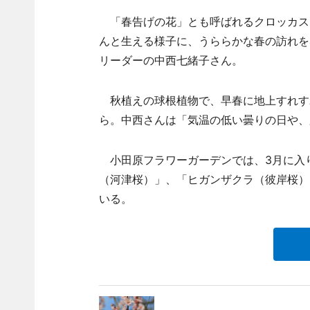
「春告げの花」とも呼ばれるクロッカス
んと生える様子に、うららかな春の訪れを
リーダーの中西七緒子さん。
秋植えの球根植物で、早春に地上すれす
ら。中西さんは「気温の低い曇りの日や、
小田原フラワーガーデンでは、3月に入
（河津桜）」、「ヒガンザクラ（彼岸桜）
いる。