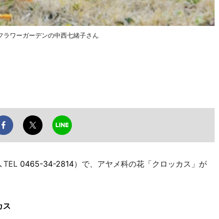
フラワーガーデンの中西七緒子さん
TEL
0465-34-2814
）で、アヤメ科の花「クロッカス」が
カス