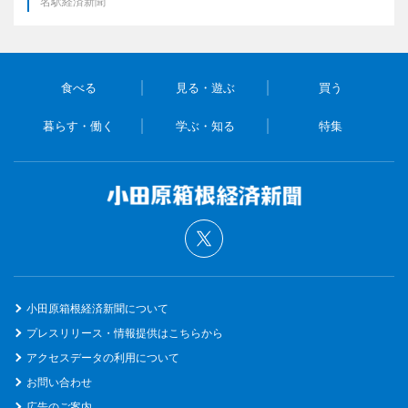
名駅経済新聞
食べる
見る・遊ぶ
買う
暮らす・働く
学ぶ・知る
特集
小田原箱根経済新聞について
プレスリリース・情報提供はこちらから
アクセスデータの利用について
お問い合わせ
広告のご案内