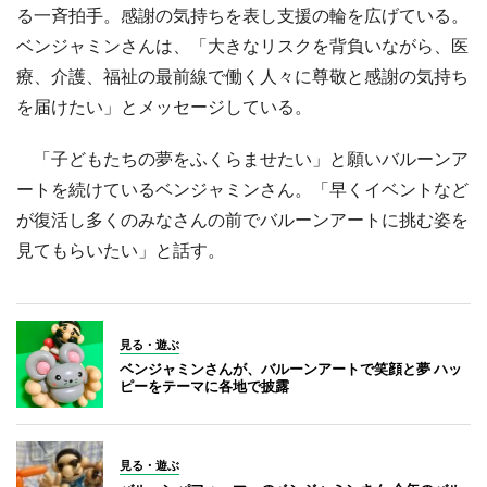
る一斉拍手。感謝の気持ちを表し支援の輪を広げている。
ベンジャミンさんは、「大きなリスクを背負いながら、医
療、介護、福祉の最前線で働く人々に尊敬と感謝の気持ち
を届けたい」とメッセージしている。
「子どもたちの夢をふくらませたい」と願いバルーンア
ートを続けているベンジャミンさん。「早くイベントなど
が復活し多くのみなさんの前でバルーンアートに挑む姿を
見てもらいたい」と話す。
見る・遊ぶ
ベンジャミンさんが、バルーンアートで笑顔と夢 ハッ
ピーをテーマに各地で披露
見る・遊ぶ