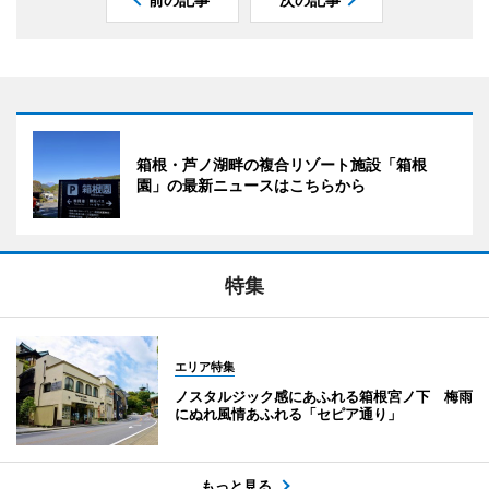
箱根・芦ノ湖畔の複合リゾート施設「箱根
園」の最新ニュースはこちらから
特集
エリア特集
ノスタルジック感にあふれる箱根宮ノ下 梅雨
にぬれ風情あふれる「セピア通り」
もっと見る