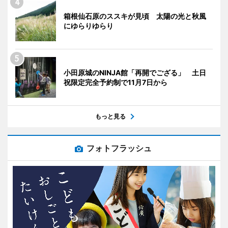
箱根仙石原のススキが見頃 太陽の光と秋風
にゆらりゆらり
小田原城のNINJA館「再開でござる」 土日
祝限定完全予約制で11月7日から
もっと見る
フォトフラッシュ