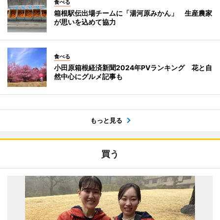
食べる
箱根駅伝出場チームに「湯河原みかん」 生産農家
が思いを込めて協力
食べる
小田原箱根経済新聞2024年PVランキング 花と自
然中心にグルメ記事も
もっと見る
買う