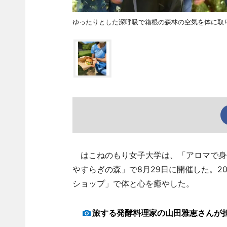
ゆったりとした深呼吸で箱根の森林の空気を体に取
はこねのもり女子大学は、「アロマで身
やすらぎの森」で8月29日に開催した。
ショップ」で体と心を癒やした。
旅する発酵料理家の山田雅恵さんが