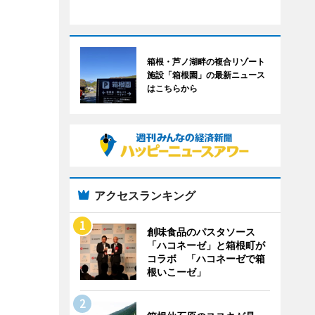
箱根・芦ノ湖畔の複合リゾート
施設「箱根園」の最新ニュース
はこちらから
アクセスランキング
創味食品のパスタソース
「ハコネーゼ」と箱根町が
コラボ 「ハコネーゼで箱
根いこーゼ」